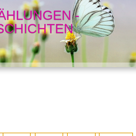
ÄHLUNGEN -
SCHICHTEN