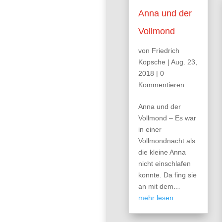
Anna und der
Vollmond
von
Friedrich
Kopsche
|
Aug. 23,
2018
| 0
Kommentieren
Anna und der
Vollmond – Es war
in einer
Vollmondnacht als
die kleine Anna
nicht einschlafen
konnte. Da fing sie
an mit dem…
mehr lesen