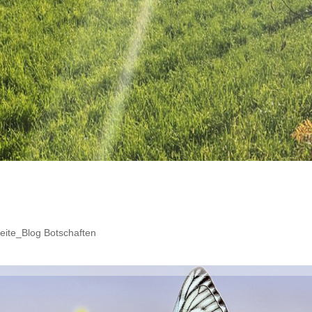
seite_Blog Botschaften