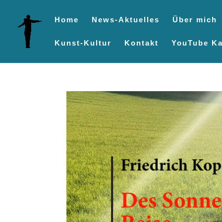
Home
News-Aktuelles
Über mich
Kunst-Kultur
Kontakt
YouTube Ka