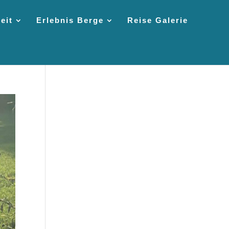
eit
Erlebnis Berge
Reise Galerie