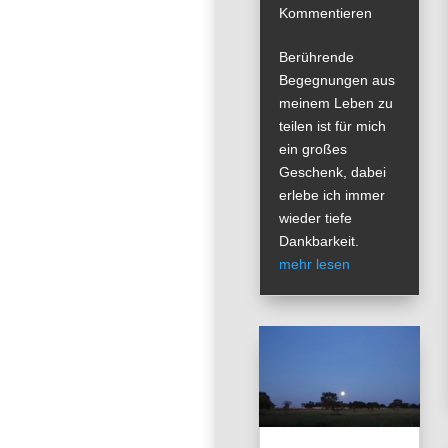
Kommentieren
Berührende
Begegnungen aus
meinem Leben zu
teilen ist für mich
ein großes
Geschenk, dabei
erlebe ich immer
wieder tiefe
Dankbarkeit.
mehr lesen