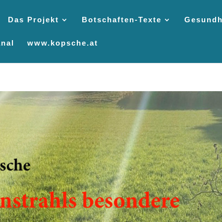
Das Projekt
Botschaften-Texte
Gesundh
nal
www.kopsche.at