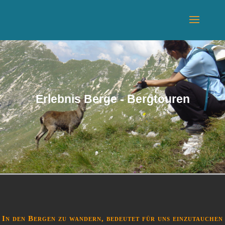
Erlebnis Berge - Bergtouren
In den Bergen zu wandern, bedeutet für uns einzutauchen