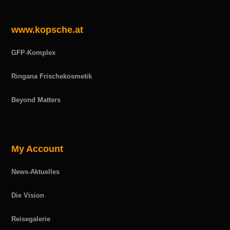
www.kopsche.at
GFP-Komplex
Ringana Frischekosmetik
Beyond Matters
My Account
News-Aktuelles
Die Vision
Reisegalerie