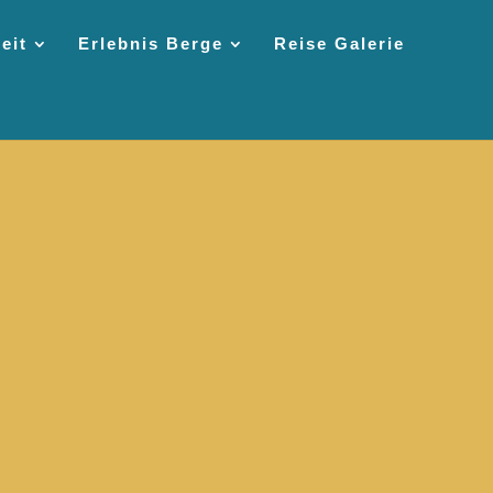
eit
Erlebnis Berge
Reise Galerie