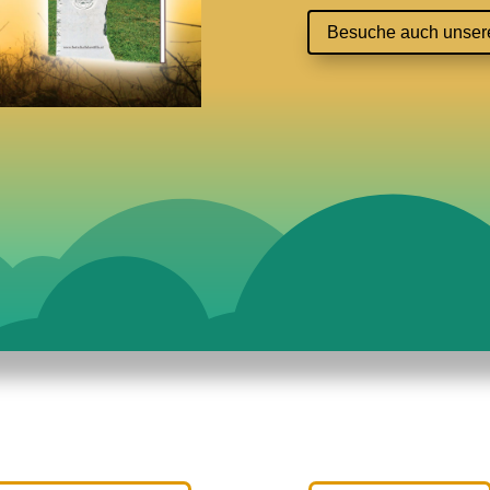
Besuche auch unser