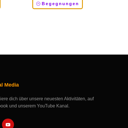
Begegnungen
al Media
iere dich über unsere neuesten Aktivitäten, auf
ook und unserem YouTube Kanal.