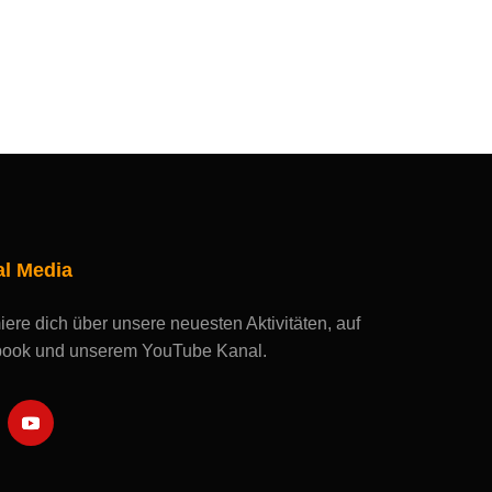
al Media
iere dich über unsere neuesten Aktivitäten, auf
ook und unserem YouTube Kanal.