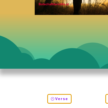
Verse