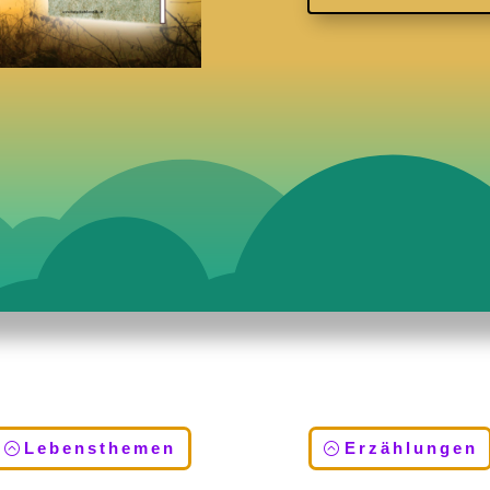
Lebensthemen
Erzählungen