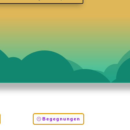
Begegnungen