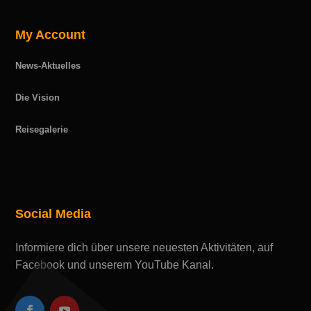
My Account
News-Aktuelles
Die Vision
Reisegalerie
Social Media
Informiere dich über unsere neuesten Aktivitäten, auf
Facebook und unserem YouTube Kanal.