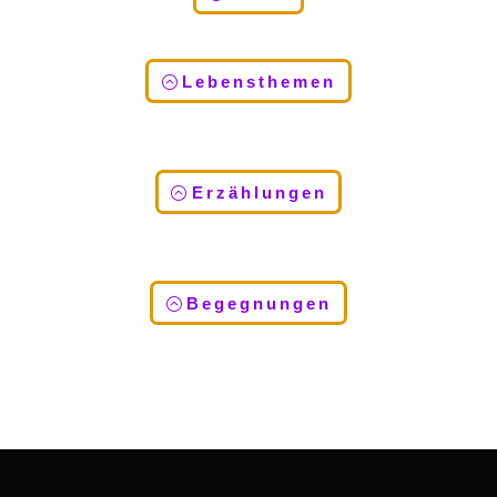
Lebensthemen
Erzählungen
Begegnungen