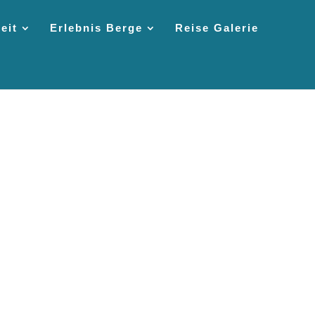
eit
Erlebnis Berge
Reise Galerie