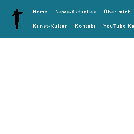
Home
News-Aktuelles
Über mich
Kunst-Kultur
Kontakt
YouTube Ka