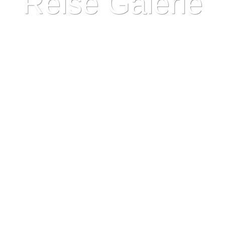
Reise Galerie