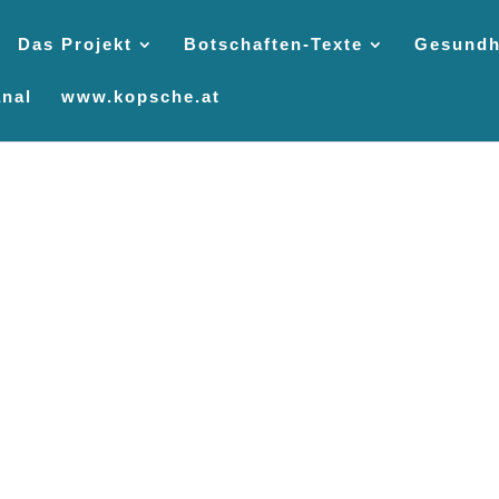
Das Projekt
Botschaften-Texte
Gesundh
nal
www.kopsche.at