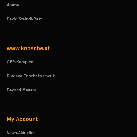
Amma
David Steindl-Rast
www.kopsche.at
GFP-Komplex
Ringana Frischekosmetik
Beyond Matters
My Account
News-Aktuelles