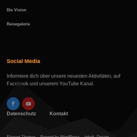
Die Vision
Reisegalerie
Social Media
Informiere dich über unsere neuesten Aktivitäten, auf
Facebook und unserem YouTube Kanal.
Datenschutz
Kontakt
Elegant Themes – Powerd by WordPress – Inhalt, Design –