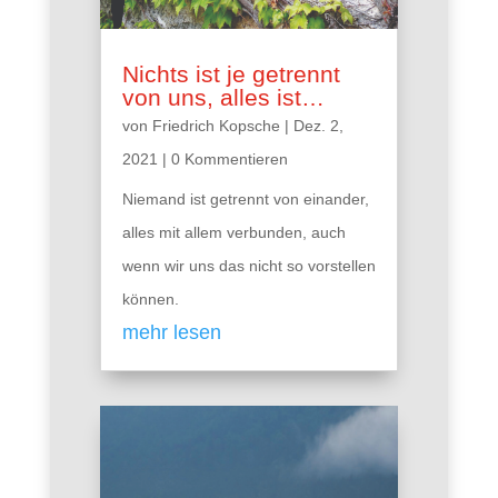
Nichts ist je getrennt
von uns, alles ist…
von
Friedrich Kopsche
|
Dez. 2,
2021
| 0 Kommentieren
Niemand ist getrennt von einander,
alles mit allem verbunden, auch
wenn wir uns das nicht so vorstellen
können.
mehr lesen