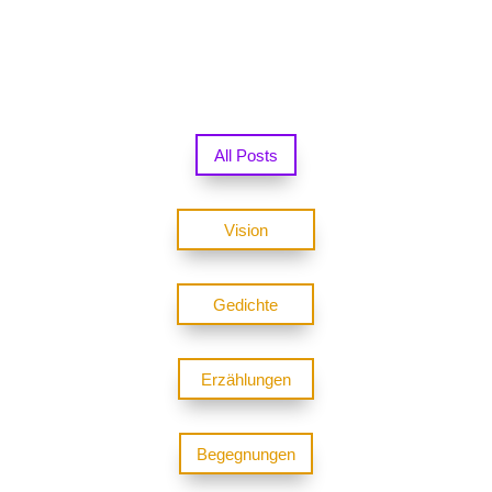
All Posts
Vision
Gedichte
Erzählungen
Begegnungen