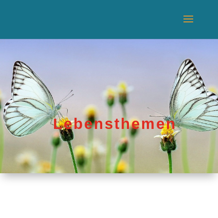
Lebensthemen