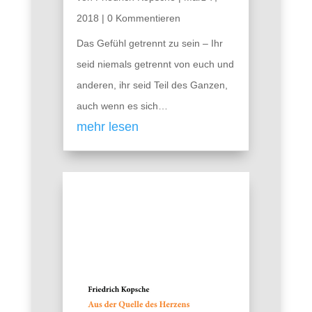
2018
| 0 Kommentieren
Das Gefühl getrennt zu sein – Ihr
seid niemals getrennt von euch und
anderen, ihr seid Teil des Ganzen,
auch wenn es sich…
mehr lesen