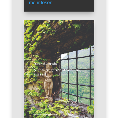
mehr lesen