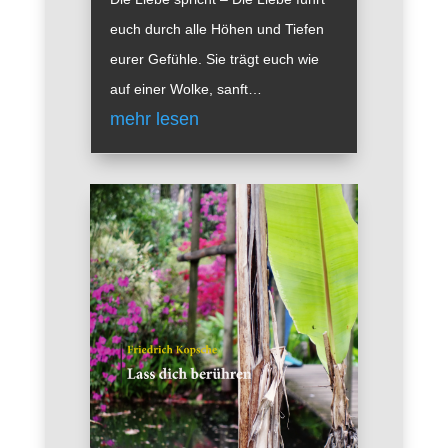
euch durch alle Höhen und Tiefen
eurer Gefühle. Sie trägt euch wie
auf einer Wolke, sanft…
mehr lesen