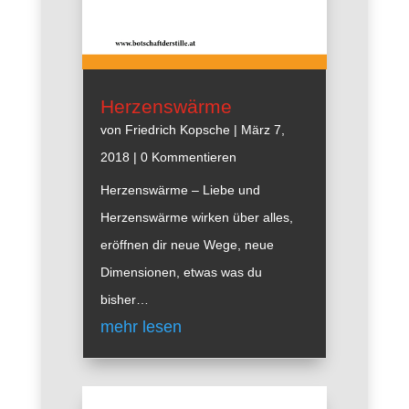
Herzenswärme
von
Friedrich Kopsche
|
März 7,
2018
| 0 Kommentieren
Herzenswärme – Liebe und
Herzenswärme wirken über alles,
eröffnen dir neue Wege, neue
Dimensionen, etwas was du
bisher…
mehr lesen