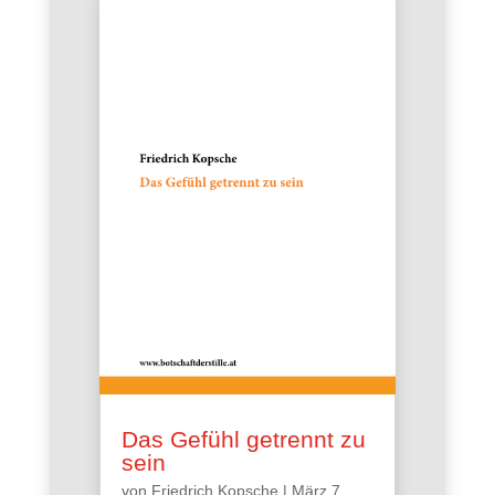
Das Gefühl getrennt zu
sein
von
Friedrich Kopsche
|
März 7,