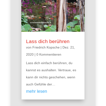
Lass dich berühren
von
Friedrich Kopsche
|
Dez. 21,
2020
| 0 Kommentieren
Lass dich einfach berühren, du
kannst es aushalten. Vertraue, es
kann dir nichts geschehen, wenn
auch Gefühle der…
mehr lesen