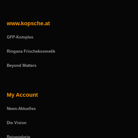
www.kopsche.at
GFP-Komplex
Ringana Frischekosmetik
Beyond Matters
My Account
News-Aktuelles
Die Vision
Reisegalerie