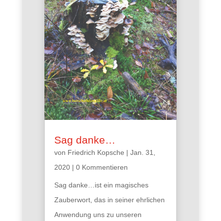
Sag danke…
von
Friedrich Kopsche
|
Jan. 31,
2020
| 0 Kommentieren
Sag danke…ist ein magisches
Zauberwort, das in seiner ehrlichen
Anwendung uns zu unseren