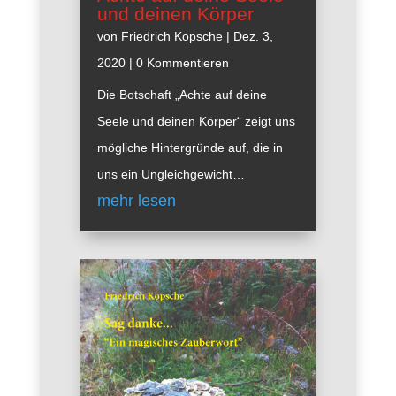
und deinen Körper
von
Friedrich Kopsche
|
Dez. 3,
2020
| 0 Kommentieren
Die Botschaft „Achte auf deine
Seele und deinen Körper“ zeigt uns
mögliche Hintergründe auf, die in
uns ein Ungleichgewicht…
mehr lesen