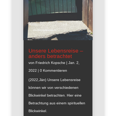
Unsere Lebensreise –
anders betrachtet
von
Friedrich Kopsche
|
Jan. 2,
2022
| 0 Kommentieren
(2022,Jän) Unsere Lebensreise
können wir von verschiedenen
Blickwinkel betrachten. Hier eine
Betrachtung aus einem spirituellen
Blickwinkel.