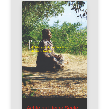
Achte auf deine Seele