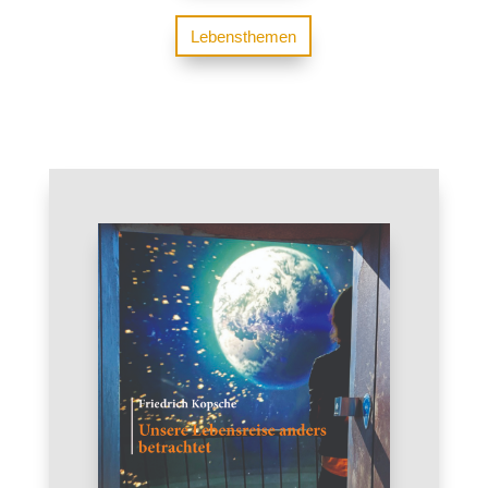
Lebensthemen