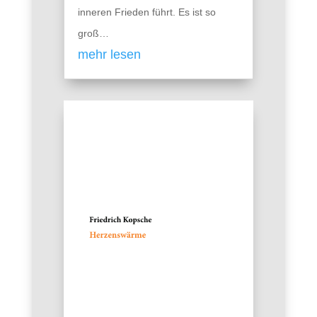
inneren Frieden führt. Es ist so
groß…
mehr lesen