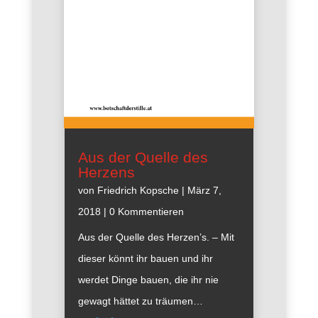
Aus der Quelle des
Herzens
von
Friedrich Kopsche
|
März 7,
2018
| 0 Kommentieren
Aus der Quelle des Herzen’s. – Mit
dieser könnt ihr bauen und ihr
werdet Dinge bauen, die ihr nie
gewagt hättet zu träumen…