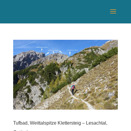
Tufbad, Weittalspitze Klettersteig – Lesachtal,