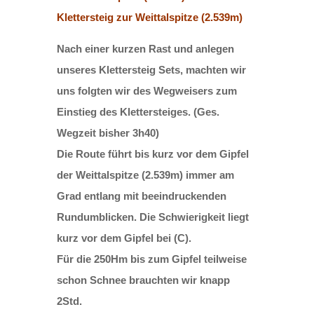
Klettersteig zur Weittalspitze (2.539m)
Nach einer kurzen Rast und anlegen
unseres Klettersteig Sets, machten wir
uns folgten wir des Wegweisers zum
Einstieg des Klettersteiges. (Ges.
Wegzeit bisher 3h40)
Die Route führt bis kurz vor dem Gipfel
der Weittalspitze (2.539m) immer am
Grad entlang mit beeindruckenden
Rundumblicken. Die Schwierigkeit liegt
kurz vor dem Gipfel bei (C).
Für die 250Hm bis zum Gipfel teilweise
schon Schnee brauchten wir knapp
2Std.