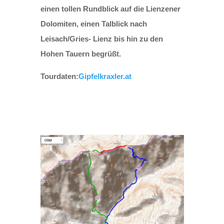
einen tollen Rundblick auf die Lienzener
Dolomiten, einen Talblick nach
Leisach/Gries- Lienz bis hin zu den
Hohen Tauern begrüßt.​
Tourdaten:
Gipfelkraxler.at