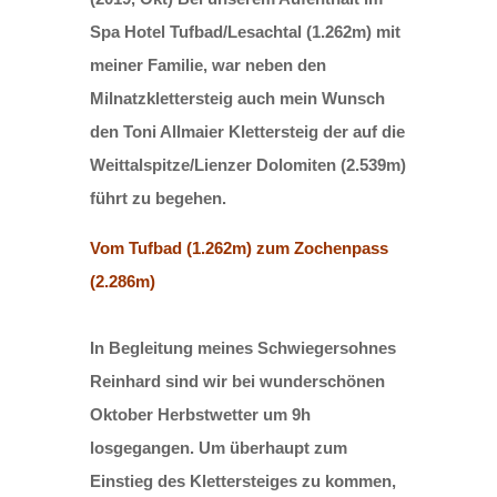
Spa Hotel Tufbad/Lesachtal (1.262m) mit
meiner Familie, war neben den
Milnatzklettersteig auch mein Wunsch
den Toni Allmaier Klettersteig der auf die
Weittalspitze/Lienzer Dolomiten (2.539m)
führt zu begehen.
Vom Tufbad (1.262m) zum Zochenpass
(2.286m)
In Begleitung meines Schwiegersohnes
Reinhard sind wir bei wunderschönen
Oktober Herbstwetter um 9h
losgegangen. Um überhaupt zum
Einstieg des Klettersteiges zu kommen,