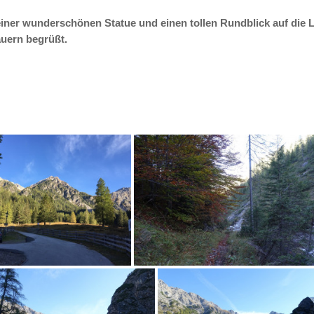
ner wunderschönen Statue und einen tollen Rundblick auf die L
uern begrüßt.​