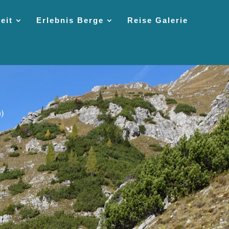
eit
Erlebnis Berge
Reise Galerie