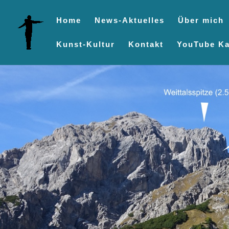
Home
News-Aktuelles
Über mich
Kunst-Kultur
Kontakt
YouTube Ka