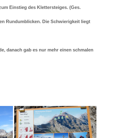
um Einstieg des Klettersteiges. (Ges.
en Rundumblicken. Die Schwierigkeit liegt
lde, danach gab es nur mehr einen schmalen