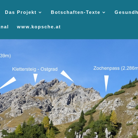
Das Projekt
Botschaften-Texte
Gesundh
nal
www.kopsche.at