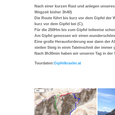
Nach einer kurzen Rast und anlegen unseres 
Wegzeit bisher 3h40)
Die Route führt bis kurz vor dem Gipfel der
kurz vor dem Gipfel bei (C).
Für die 250Hm bis zum Gipfel teilweise sch
Am Gipfel genossen wir einen wunderschöne
Eine große Herausforderung war dann der Ab
steilen Steig in einm Taleinschnit der immer 
Nach 8h30min haben wir unseren Tag in der
Tourdaten:
Gipfelkraxler.at