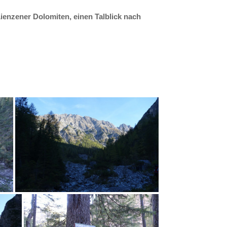
ienzener Dolomiten, einen Talblick nach