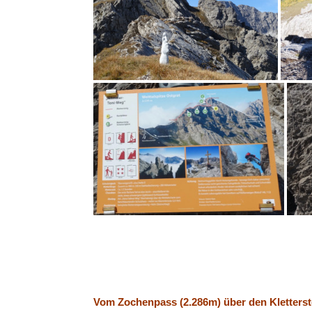
Vom Zochenpass (2.286m) über den Kletterste