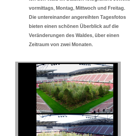
vormittags, Montag, Mittwoch und Freitag.
Die untereinander angereihten Tagesfotos
bieten einen schönen Überblick auf die
Veränderungen des Waldes, über einen
Zeitraum von zwei Monaten.