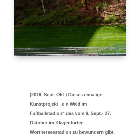
(2019, Sept. Okt.) Dieses eimalige
Kunstprojekt „ein Wald im
Fußballstadion“ das vom 9. Sept.- 27.
Oktober im Klagenfurter
Wörtherseestadion zu bewundern gibt,