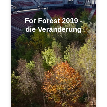
For Forest 2019 -
die Veränderung