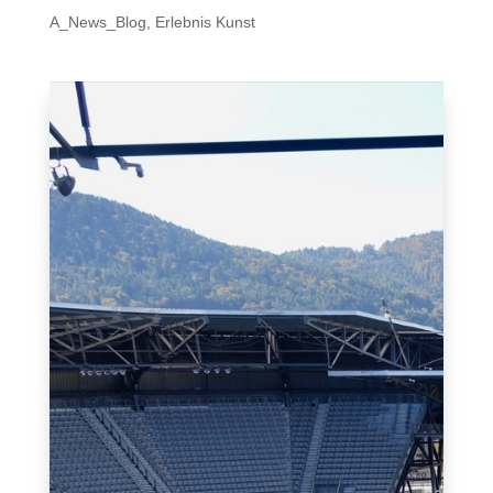
A_News_Blog
,
Erlebnis Kunst