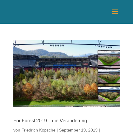
For Forest 2019 – die Veränderung
von
Friedrich Kopsche
|
September 19, 2019
|