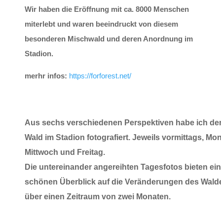
Wir haben die Eröffnung mit ca. 8000 Menschen
miterlebt und waren beeindruckt von diesem
besonderen Mischwald und deren Anordnung im
Stadion.
merhr infos:
https://forforest.net/
Aus sechs verschiedenen Perspektiven habe ich de
Wald im Stadion fotografiert. Jeweils vormittags, Mon
Mittwoch und Freitag.
Die untereinander angereihten Tagesfotos bieten ei
schönen Überblick auf die Veränderungen des Wald
über einen Zeitraum von zwei Monaten.