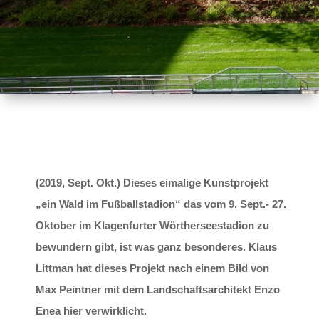
(2019, Sept. Okt.) Dieses eimalige Kunstprojekt
„ein Wald im Fußballstadion“ das vom 9. Sept.- 27.
Oktober im Klagenfurter Wörtherseestadion zu
bewundern gibt, ist was ganz besonderes.
Klaus
Littman hat dieses Projekt nach einem Bild von
Max Peintner mit dem Landschaftsarchitekt Enzo
Enea hier verwirklicht.