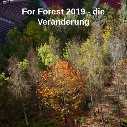
For Forest 2019 - die
Veränderung