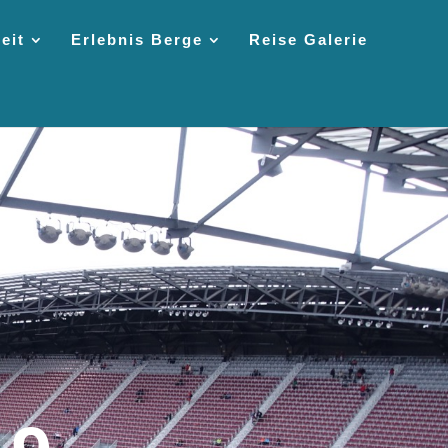
eit
Erlebnis Berge
Reise Galerie