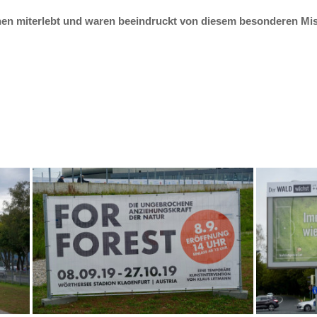
chen miterlebt und waren beeindruckt von diesem besonderen M