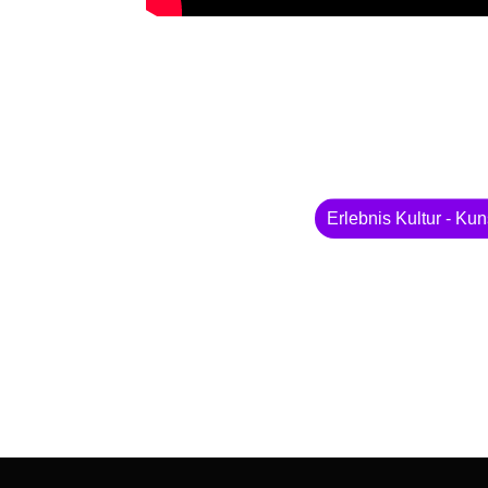
Erlebnis Kultur - Kun