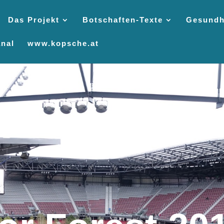
Das Projekt
Botschaften-Texte
Gesundh
nal
www.kopsche.at