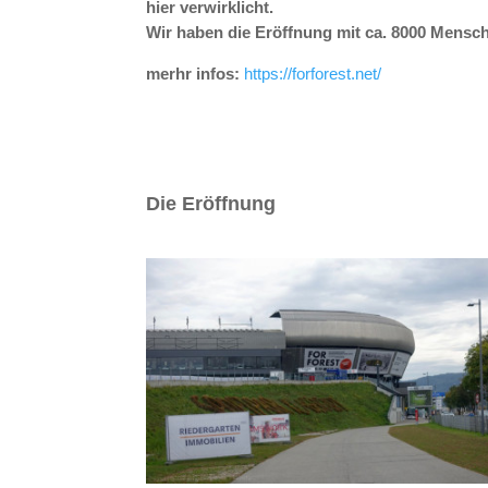
hier verwirklicht.
Wir haben die Eröffnung mit ca. 8000 Mens
merhr infos:
https://forforest.net/
Die Eröffnung