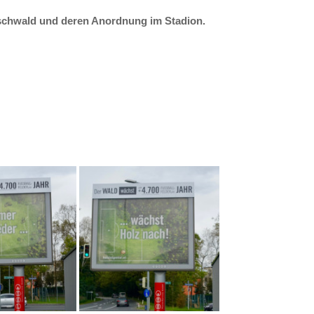
ischwald und deren Anordnung im Stadion.