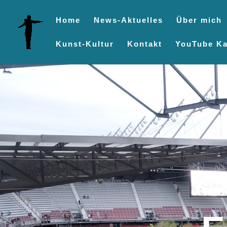
Home
News-Aktuelles
Über mich
Kunst-Kultur
Kontakt
YouTube Ka