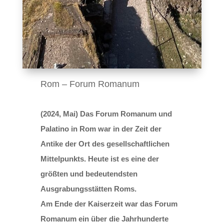
Rom – Forum Romanum
(2024, Mai) Das Forum Romanum und
Palatino in Rom war in der Zeit der
Antike der Ort des gesellschaftlichen
Mittelpunkts. Heute ist es eine der
größten und bedeutendsten
Ausgrabungsstätten Roms.
Am Ende der Kaiserzeit war das Forum
Romanum ein über die Jahrhunderte