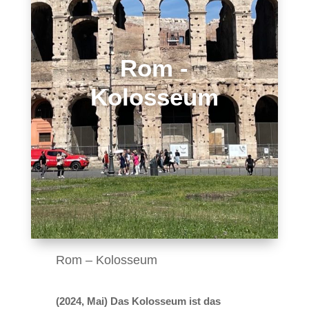
Rom -
Kolosseum
Rom – Kolosseum
(2024, Mai) Das Kolosseum ist das