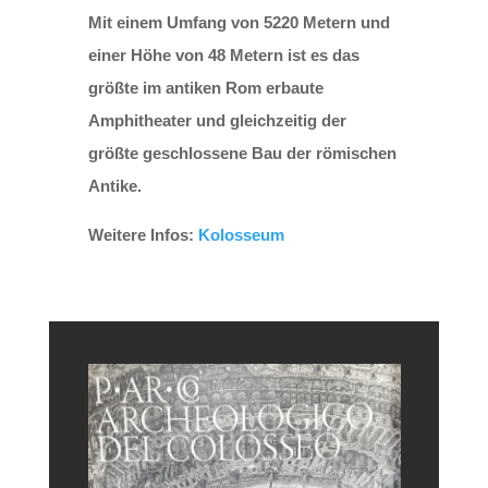
Mit einem Umfang von 5220 Metern und
einer Höhe von 48 Metern ist es das
größte im antiken Rom erbaute
Amphitheater und gleichzeitig der
größte geschlossene Bau der römischen
Antike.
Weitere Infos:
Kolosseum