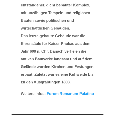
entstandener, dicht bebauter Komplex,
mit unzähligen Tempeln und religiösen
Bauten sowie politischen und
wirtschaftlichen Gebäuden.
Das letzte gebaute Gebäude war die
Ehrensäule für Kaiser Phokas aus dem
Jahr 608 n. Chr. Danach verfielen die
antiken Bauwerke langsam und auf dem
Gelände wurden Kirchen und Festungen
erbaut. Zuletzt war es eine Kuhweide bis
zu den Ausgrabungen 1803.
Weitere Infos:
Forum Romanum-Palatino