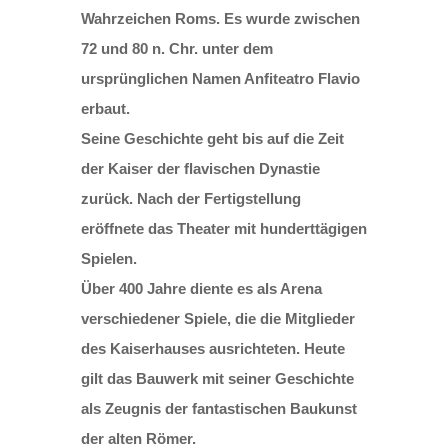
Wahrzeichen Roms. Es wurde zwischen
72 und 80 n. Chr. unter dem
ursprünglichen Namen Anfiteatro Flavio
erbaut.
Seine Geschichte geht bis auf die Zeit
der Kaiser der flavischen Dynastie
zurück. Nach der Fertigstellung
eröffnete das Theater mit hunderttägigen
Spielen.
Über 400 Jahre diente es als Arena
verschiedener Spiele, die die Mitglieder
des Kaiserhauses ausrichteten. Heute
gilt das Bauwerk mit seiner Geschichte
als Zeugnis der fantastischen Baukunst
der alten Römer.