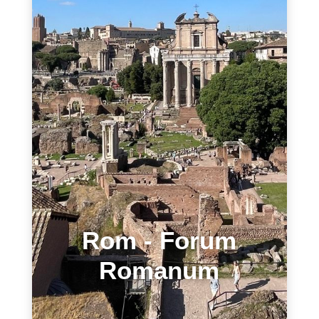
Rom - Forum
Romanum