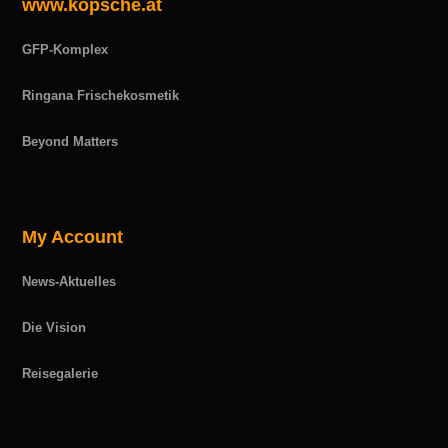
www.kopsche.at
GFP-Komplex
Ringana Frischekosmetik
Beyond Matters
My Account
News-Aktuelles
Die Vision
Reisegalerie