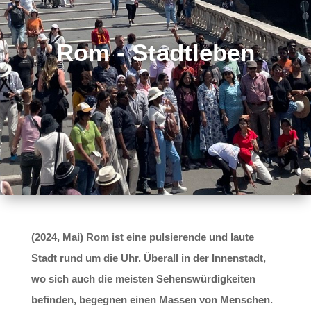
Rom - Stadtleben
(2024, Mai) Rom ist eine pulsierende und laute
Stadt rund um die Uhr. Überall in der Innenstadt,
wo sich auch die meisten Sehenswürdigkeiten
befinden, begegnen einen Massen von Menschen.