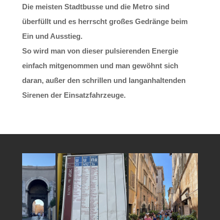
Die meisten Stadtbusse und die Metro sind
überfüllt und es herrscht großes Gedränge beim
Ein und Ausstieg.
So wird man von dieser pulsierenden Energie
einfach mitgenommen und man gewöhnt sich
daran, außer den schrillen und langanhaltenden
Sirenen der Einsatzfahrzeuge.