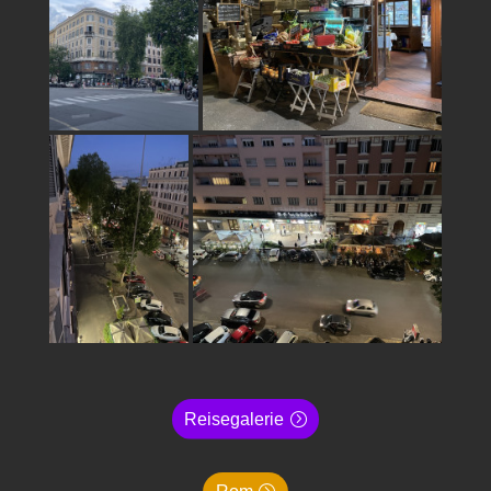
Reisegalerie