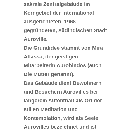
sakrale Zentralgebäude im
Kerngebiet der international
ausgerichteten, 1968
gegründeten, südindischen Stadt
Auroville.
Die Grundidee stammt von Mira
Alfassa, der geistigen
Mitarbeiterin Aurobindos (auch
Die Mutter genannt).
Das Gebäude dient Bewohnern
und Besuchern Aurovilles bei
längerem Aufenthalt als Ort der
stillen Meditation und
Kontemplation, wird als Seele
Aurovilles bezeichnet und ist