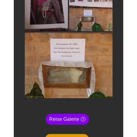
Reise Galerie