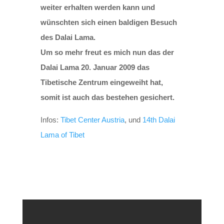
weiter erhalten werden kann und
wünschten sich einen baldigen Besuch
des Dalai Lama.
Um so mehr freut es mich nun das der
Dalai Lama 20. Januar 2009 das
Tibetische Zentrum eingeweiht hat,
somit ist auch das bestehen gesichert.
Infos:
Tibet Center Austria
, und
14th Dalai
Lama of Tibet