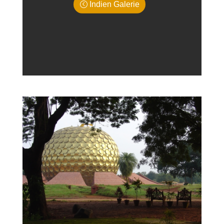
Indien Galerie