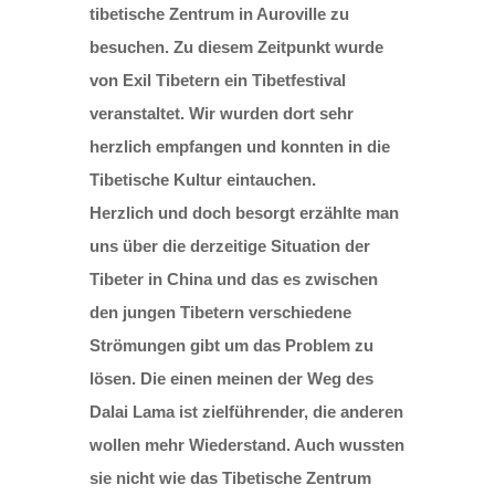
tibetische Zentrum in Auroville zu
besuchen. Zu diesem Zeitpunkt wurde
von Exil Tibetern ein Tibetfestival
veranstaltet. Wir wurden dort sehr
herzlich empfangen und konnten in die
Tibetische Kultur eintauchen.
Herzlich und doch besorgt erzählte man
uns über die derzeitige Situation der
Tibeter in China und das es zwischen
den jungen Tibetern verschiedene
Strömungen gibt um das Problem zu
lösen. Die einen meinen der Weg des
Dalai Lama ist zielführender, die anderen
wollen mehr Wiederstand. Auch wussten
sie nicht wie das Tibetische Zentrum