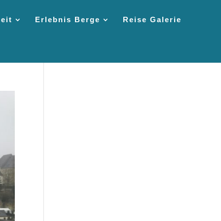
eit
Erlebnis Berge
Reise Galerie