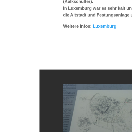
(Kalkschulter).
In Luxemburg war es sehr kalt u
die Altstadt und Festungsanlage
Weitere Infos:
Luxemburg