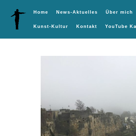
Home
News-Aktuelles
Über mich
Kunst-Kultur
Kontakt
YouTube Ka