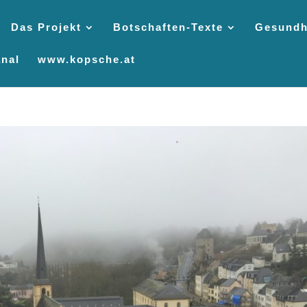
Das Projekt
Botschaften-Texte
Gesundh
nal
www.kopsche.at