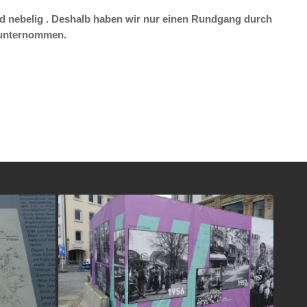
nd nebelig . Deshalb haben wir nur einen Rundgang durch
 unternommen.