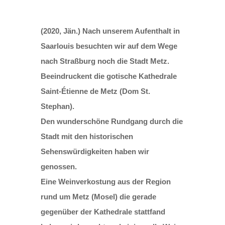
(2020, Jän.) Nach unserem Aufenthalt in
Saarlouis besuchten wir auf dem Wege
nach Straßburg noch die Stadt Metz.
Beeindruckent die gotische Kathedrale
Saint-Étienne de Metz (Dom St.
Stephan).
Den wunderschöne Rundgang durch die
Stadt mit den historischen
Sehenswürdigkeiten haben wir
genossen.
Eine Weinverkostung aus der Region
rund um Metz (Mosel) die gerade
gegenüber der Kathedrale stattfand