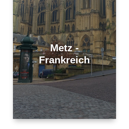
Metz -
Frankreich