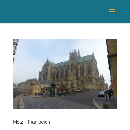
Metz – Frankreich