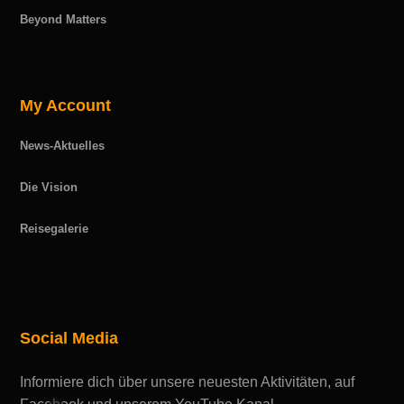
Beyond Matters
My Account
News-Aktuelles
Die Vision
Reisegalerie
Social Media
Informiere dich über unsere neuesten Aktivitäten, auf