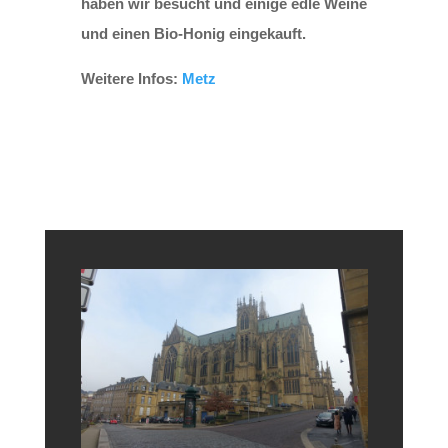
haben wir besucht und einige edle Weine
und einen Bio-Honig eingekauft.
Weitere Infos:
Metz