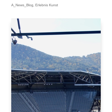
A_News_Blog
,
Erlebnis Kunst