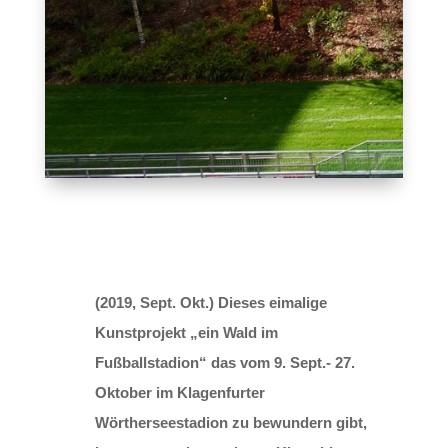
(2019, Sept. Okt.) Dieses eimalige
Kunstprojekt „ein Wald im
Fußballstadion“ das vom 9. Sept.- 27.
Oktober im Klagenfurter
Wörtherseestadion zu bewundern gibt,