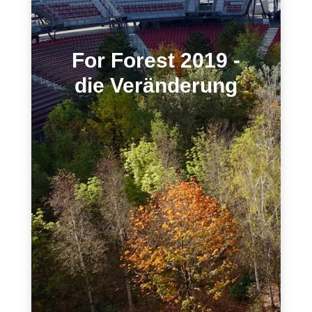
For Forest 2019 -
die Veränderung