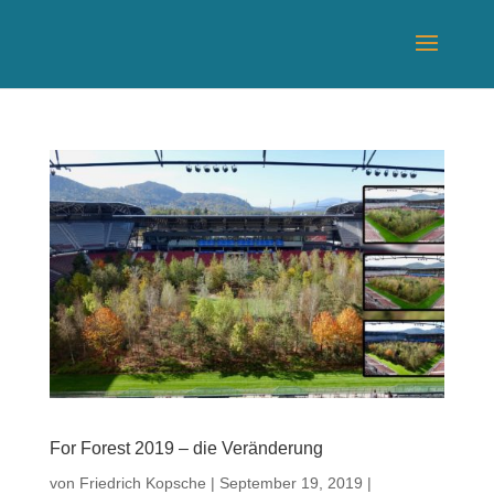
For Forest 2019 – die Veränderung
von
Friedrich Kopsche
|
September 19, 2019
|