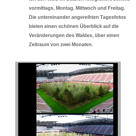
vormittags, Montag, Mittwoch und Freitag.
Die untereinander angereihten Tagesfotos
bieten einen schönen Überblick auf die
Veränderungen des Waldes, über einen
Zeitraum von zwei Monaten.