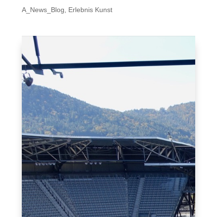
A_News_Blog
,
Erlebnis Kunst