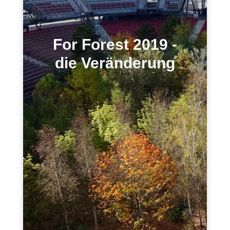
For Forest 2019 -
die Veränderung