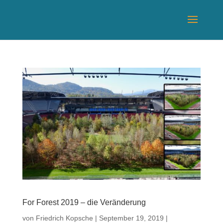
For Forest 2019 – die Veränderung
von
Friedrich Kopsche
|
September 19, 2019
|