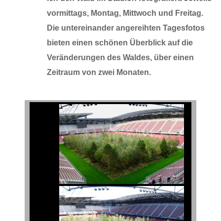
vormittags, Montag, Mittwoch und Freitag.
Die untereinander angereihten Tagesfotos
bieten einen schönen Überblick auf die
Veränderungen des Waldes, über einen
Zeitraum von zwei Monaten.