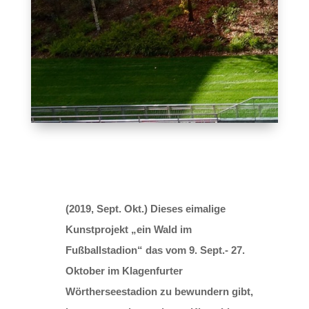
(2019, Sept. Okt.) Dieses eimalige
Kunstprojekt „ein Wald im
Fußballstadion“ das vom 9. Sept.- 27.
Oktober im Klagenfurter
Wörtherseestadion zu bewundern gibt,