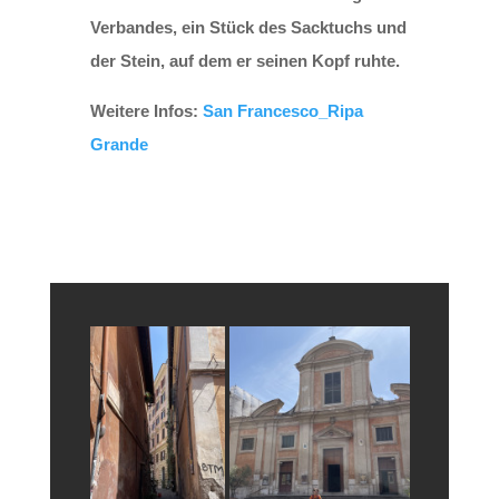
Verbandes, ein Stück des Sacktuchs und
der Stein, auf dem er seinen Kopf ruhte.
Weitere Infos:
San Francesco_Ripa
Grande