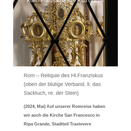
Rom - Franziskuskirche Ripa Grande
Rom – Reliquie des Hl.Franziskus
(oben der blutige Verband, li. das
Sacktuch, re. der Stein)
(2024, Mai) Auf unserer Romreise haben
wir auch die Kirche San Francesco in
Ripa Grande, Stadtteil Trastevere