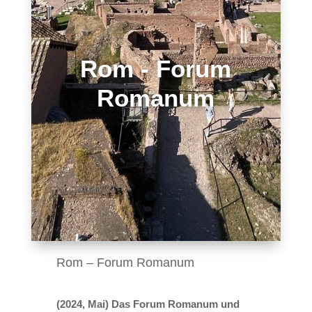
Rom - Forum
Romanum
Rom – Forum Romanum
(2024, Mai) Das Forum Romanum und