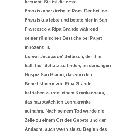
besucht. Sie ist die erste
Franziskanerkirche in Rom. Der heilige
Franziskus lebte und betete hier in San
Francesco a Ripa Grande während
seiner römischen Besuche bei Papst
Innozenz III.
Es war Jacopa de‘ Settesoli, der ihm
half, hier Schutz zu finden, im damaligen
Hospiz San Biagio, das von den
Benediktinern von Ripa Grande
betrieben wurde, einem Krankenhaus,
das hauptsächlich Leprakranke
aufnahm. Nach seinem Tod wurde die
Zelle zu einem Ort des Gebets und der
Andacht, auch wenn sie zu Beginn des