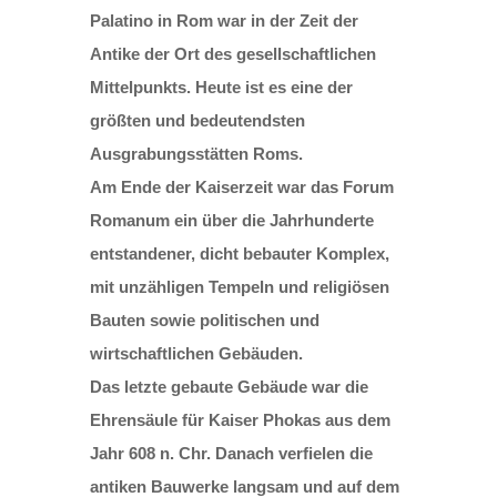
Palatino in Rom war in der Zeit der
Antike der Ort des gesellschaftlichen
Mittelpunkts. Heute ist es eine der
größten und bedeutendsten
Ausgrabungsstätten Roms.
Am Ende der Kaiserzeit war das Forum
Romanum ein über die Jahrhunderte
entstandener, dicht bebauter Komplex,
mit unzähligen Tempeln und religiösen
Bauten sowie politischen und
wirtschaftlichen Gebäuden.
Das letzte gebaute Gebäude war die
Ehrensäule für Kaiser Phokas aus dem
Jahr 608 n. Chr. Danach verfielen die
antiken Bauwerke langsam und auf dem