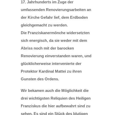
17. Jahrhunderts im Zuge der
umfassenden Renovierungsarbeiten an
der Kirche Gefahr lief, dem Erdboden
gleichgemacht zu werden.
Die Franziskanermönche widersetzten
sich energisch, da sie weder mit dem
Abriss noch mit der barocken
Renovierung einverstanden waren, und
glücklicherweise intervenierte der
Protektor Kardinal Mattei zu ihren
Gunsten des Ordens.
Wir bekamen auch die Möglichkeit die
drei wichtigsten Reliquien des Heiligen
Franziskus die hier aufbewahrt sind zu
sehen. Es sind ein Stück des blutigen