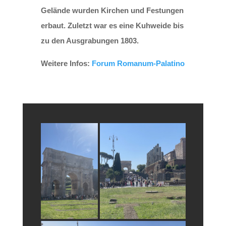
Gelände wurden Kirchen und Festungen
erbaut. Zuletzt war es eine Kuhweide bis
zu den Ausgrabungen 1803.
Weitere Infos:
Forum Romanum-Palatino