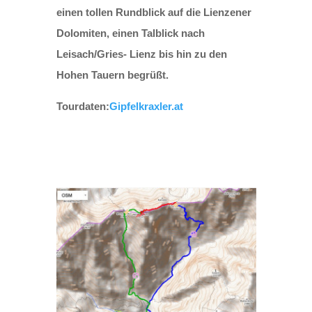
einen tollen Rundblick auf die Lienzener
Dolomiten, einen Talblick nach
Leisach/Gries- Lienz bis hin zu den
Hohen Tauern begrüßt.​
Tourdaten:
Gipfelkraxler.at