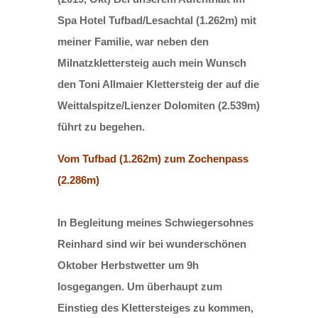
Spa Hotel Tufbad/Lesachtal (1.262m) mit
meiner Familie, war neben den
Milnatzklettersteig auch mein Wunsch
den Toni Allmaier Klettersteig der auf die
Weittalspitze/Lienzer Dolomiten (2.539m)
führt zu begehen.
Vom Tufbad (1.262m) zum Zochenpass
(2.286m)
In Begleitung meines Schwiegersohnes
Reinhard sind wir bei wunderschönen
Oktober Herbstwetter um 9h
losgegangen. Um überhaupt zum
Einstieg des Klettersteiges zu kommen,