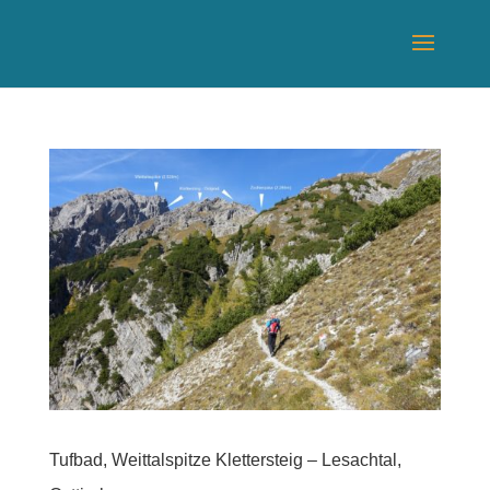
Tufbad, Weittalspitze Klettersteig – Lesachtal,