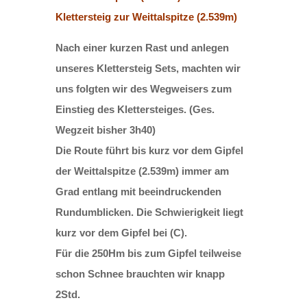
Klettersteig zur Weittalspitze (2.539m)
Nach einer kurzen Rast und anlegen
unseres Klettersteig Sets, machten wir
uns folgten wir des Wegweisers zum
Einstieg des Klettersteiges. (Ges.
Wegzeit bisher 3h40)
Die Route führt bis kurz vor dem Gipfel
der Weittalspitze (2.539m) immer am
Grad entlang mit beeindruckenden
Rundumblicken. Die Schwierigkeit liegt
kurz vor dem Gipfel bei (C).
Für die 250Hm bis zum Gipfel teilweise
schon Schnee brauchten wir knapp
2Std.