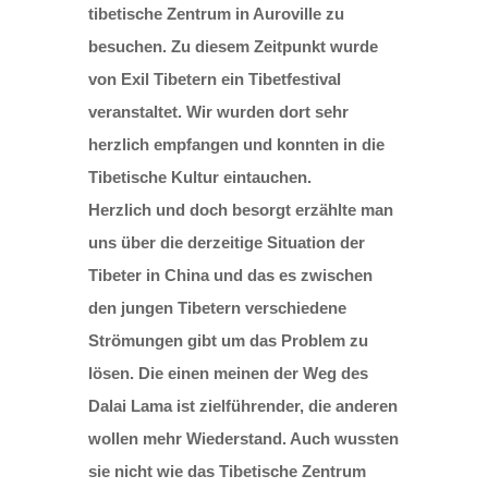
tibetische Zentrum in Auroville zu
besuchen. Zu diesem Zeitpunkt wurde
von Exil Tibetern ein Tibetfestival
veranstaltet. Wir wurden dort sehr
herzlich empfangen und konnten in die
Tibetische Kultur eintauchen.
Herzlich und doch besorgt erzählte man
uns über die derzeitige Situation der
Tibeter in China und das es zwischen
den jungen Tibetern verschiedene
Strömungen gibt um das Problem zu
lösen. Die einen meinen der Weg des
Dalai Lama ist zielführender, die anderen
wollen mehr Wiederstand. Auch wussten
sie nicht wie das Tibetische Zentrum