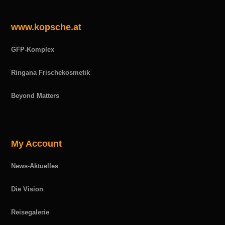
www.kopsche.at
GFP-Komplex
Ringana Frischekosmetik
Beyond Matters
My Account
News-Aktuelles
Die Vision
Reisegalerie