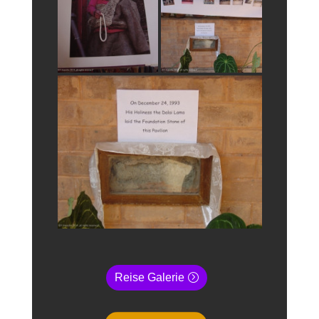
Reise Galerie