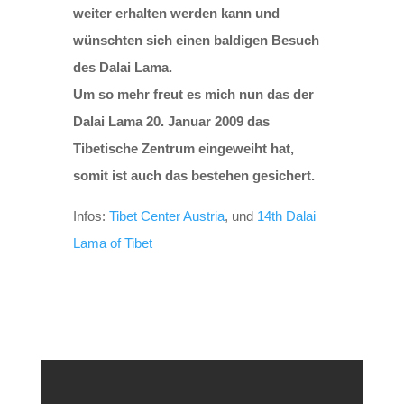
weiter erhalten werden kann und
wünschten sich einen baldigen Besuch
des Dalai Lama.
Um so mehr freut es mich nun das der
Dalai Lama 20. Januar 2009 das
Tibetische Zentrum eingeweiht hat,
somit ist auch das bestehen gesichert.
Infos:
Tibet Center Austria
, und
14th Dalai
Lama of Tibet