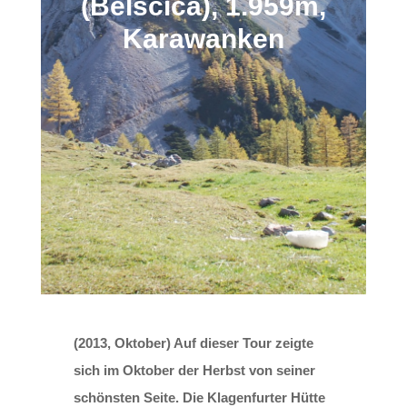
(Belščica), 1.959m,
Karawanken
(2013, Oktober) Auf dieser Tour zeigte
sich im Oktober der Herbst von seiner
schönsten Seite. Die Klagenfurter Hütte