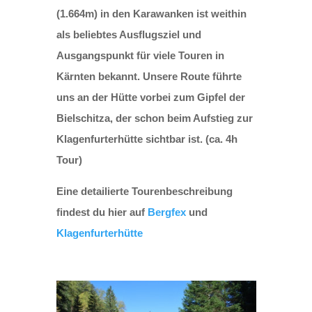
(1.664m) in den Karawanken ist weithin
als beliebtes Ausflugsziel und
Ausgangspunkt für viele Touren in
Kärnten bekannt. Unsere Route führte
uns an der Hütte vorbei zum Gipfel der
Bielschitza, der schon beim Aufstieg zur
Klagenfurterhütte sichtbar ist. (ca. 4h
Tour)
Eine detailierte Tourenbeschreibung
findest du hier auf
Bergfex
und
Klagenfurterhütte