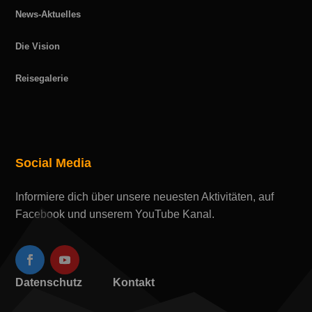
News-Aktuelles
Die Vision
Reisegalerie
Social Media
Informiere dich über unsere neuesten Aktivitäten, auf
Facebook und unserem YouTube Kanal.
Datenschutz
Kontakt