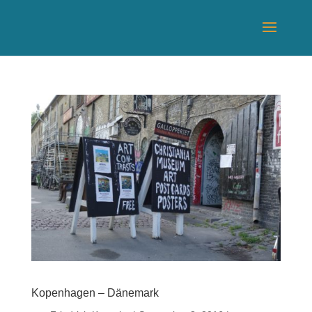
Kopenhagen – Dänemark