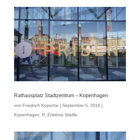
Rathausplatz Stadtzentrum – Kopenhagen
von
Friedrich Kopsche
|
September 5, 2016
|
Kopenhagen
,
R_Erlebnis Städte