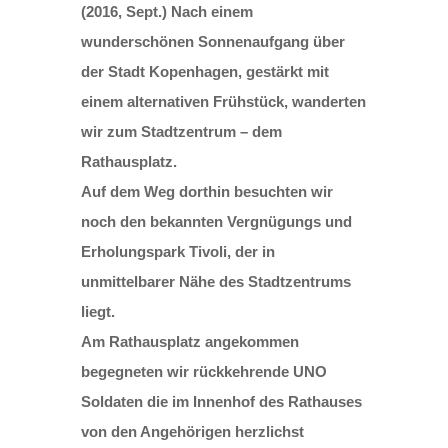
(2016, Sept.) Nach einem
wunderschönen Sonnenaufgang über
der Stadt Kopenhagen, gestärkt mit
einem alternativen Frühstück, wanderten
wir zum Stadtzentrum – dem
Rathausplatz.
Auf dem Weg dorthin besuchten wir
noch den bekannten Vergnügungs und
Erholungspark Tivoli, der in
unmittelbarer Nähe des Stadtzentrums
liegt.
Am Rathausplatz angekommen
begegneten wir rückkehrende UNO
Soldaten die im Innenhof des Rathauses
von den Angehörigen herzlichst