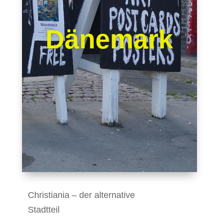
Dänemark
Christiania – der alternative
Stadtteil