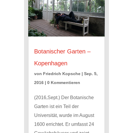
Botanischer Garten –
Kopenhagen
von
Friedrich Kopsche
|
Sep. 5,
2016
| 0 Kommentieren
(2016,Sept.) Der Botanische
Garten ist ein Teil der
Universität, wurde im August
1600 errichtet. Er umfasst 24