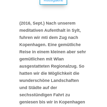
Reisegalerie
(2016, Sept.) Nach unserem
meditativen Aufenthalt in Sylt,
fuhren wir mti dem Zug nach
Kopenhagen. Eine gemütliche
Reise in einem kleinen aber sehr
gemütlichen mit Wlan
ausgestatteten Regionalzug. So
hatten wir die Möglichkeit die
wunderschöne Landschaften
und Städte auf der
sechsstündigen Fahrt zu
geniesen bis wir in Kopenhagen