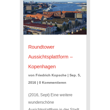
Roundtower
Aussichtsplattform –
Kopenhagen
von
Friedrich Kopsche
|
Sep. 5,
2016
| 0 Kommentieren
(2016, Sept) Eine weitere
wunderschöne
Ausichtsplattform in der Stadt