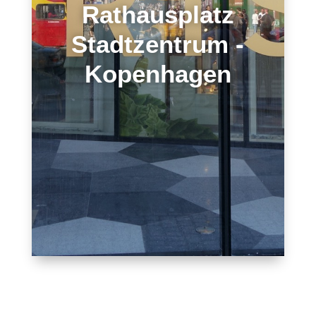
Rathausplatz
Stadtzentrum -
Kopenhagen