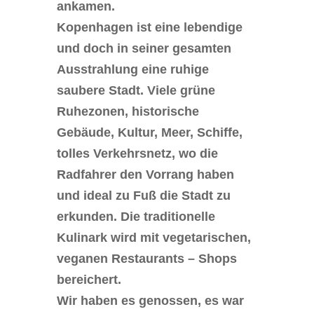
ankamen.
Kopenhagen ist eine lebendige
und doch in seiner gesamten
Ausstrahlung eine ruhige
saubere Stadt. Viele grüne
Ruhezonen, historische
Gebäude, Kultur, Meer, Schiffe,
tolles Verkehrsnetz, wo die
Radfahrer den Vorrang haben
und ideal zu Fuß die Stadt zu
erkunden. Die traditionelle
Kulinark wird mit vegetarischen,
veganen Restaurants – Shops
bereichert.
Wir haben es genossen, es war