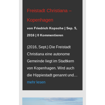
Freistadt Christiana –
Kopenhagen
von
Friedrich Kopsche
|
Sep. 5,
2016
| 0 Kommentieren
(2016, Sept.) Die Freistadt
Christiana eine autonome
Gemeinde liegt im Stadtkern
von Kopenhagen. Wird auch
die Hippiestadt genannt und…
mehr lesen