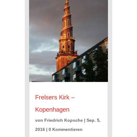
Frelsers Kirk –
Kopenhagen
von
Friedrich Kopsche
|
Sep. 5,
2016
| 0 Kommentieren