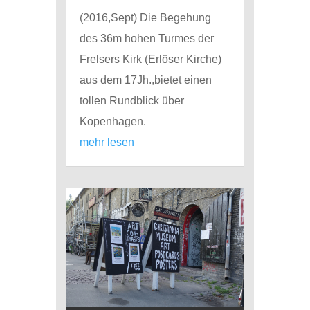
(2016,Sept) Die Begehung
des 36m hohen Turmes der
Frelsers Kirk (Erlöser Kirche)
aus dem 17Jh.,bietet einen
tollen Rundblick über
Kopenhagen.
mehr lesen