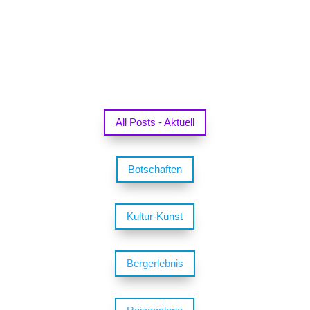
All Posts - Aktuell
Botschaften
Kultur-Kunst
Bergerlebnis