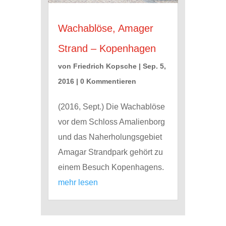
Wachablöse, Amager
Strand – Kopenhagen
von
Friedrich Kopsche
|
Sep. 5,
2016
| 0 Kommentieren
(2016, Sept.) Die Wachablöse
vor dem Schloss Amalienborg
und das Naherholungsgebiet
Amagar Strandpark gehört zu
einem Besuch Kopenhagens.
mehr lesen