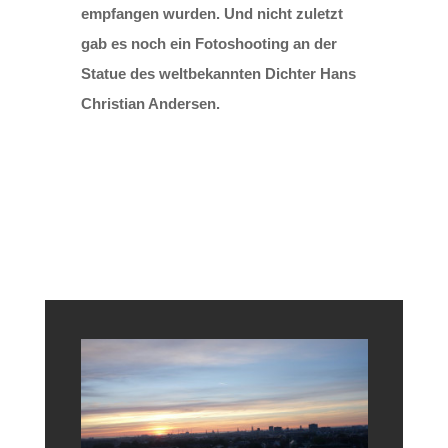
empfangen wurden. Und nicht zuletzt
gab es noch ein Fotoshooting an der
Statue des weltbekannten Dichter Hans
Christian Andersen.