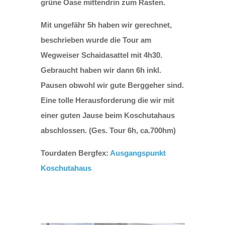
grüne Oase mittendrin zum Rasten.
Mit ungefähr 5h haben wir gerechnet,
beschrieben wurde die Tour am
Wegweiser Schaidasattel mit 4h30.
Gebraucht haben wir dann 6h inkl.
Pausen obwohl wir gute Berggeher sind.
Eine tolle Herausforderung die wir mit
einer guten Jause beim Koschutahaus
abschlossen. (Ges. Tour 6h, ca.700hm)
Tourdaten Bergfex:
Ausgangspunkt
Koschutahaus