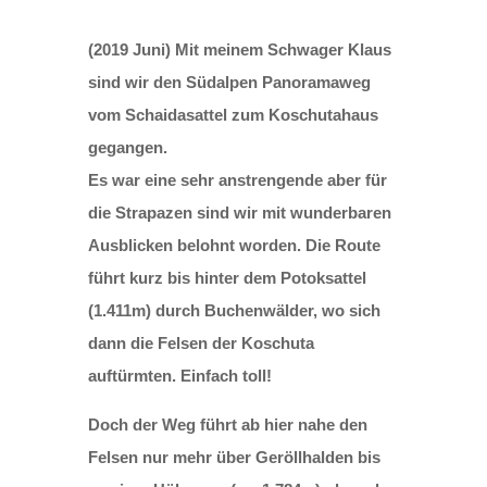
(2019 Juni) Mit meinem Schwager Klaus
sind wir den Südalpen Panoramaweg
vom Schaidasattel zum Koschutahaus
gegangen.
Es war eine sehr anstrengende aber für
die Strapazen sind wir mit wunderbaren
Ausblicken belohnt worden. Die Route
führt kurz bis hinter dem Potoksattel
(1.411m) durch Buchenwälder, wo sich
dann die Felsen der Koschuta
auftürmten. Einfach toll!
Doch der Weg führt ab hier nahe den
Felsen nur mehr über Geröllhalden bis