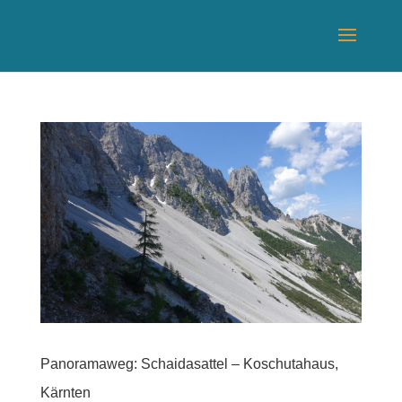
Panoramaweg: Schaidasattel – Koschutahaus,
Kärnten