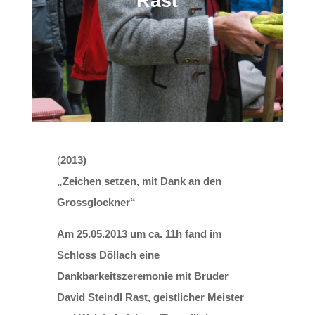
Rast
(
2013)
„Zeichen setzen, mit Dank an den
Grossglockner“
Am 25.05.2013 um ca. 11h fand im
Schloss Döllach eine
Dankbarkeitszeremonie mit Bruder
David Steindl Rast, geistlicher Meister