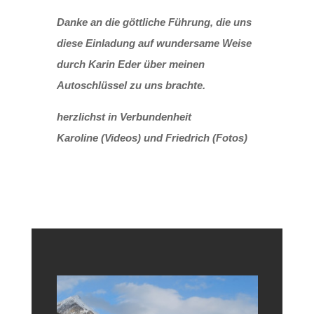
Danke an die göttliche Führung, die uns
diese Einladung auf wundersame Weise
durch Karin Eder über meinen
Autoschlüssel zu uns brachte.
herzlichst in Verbundenheit
Karoline (Videos) und Friedrich (Fotos)