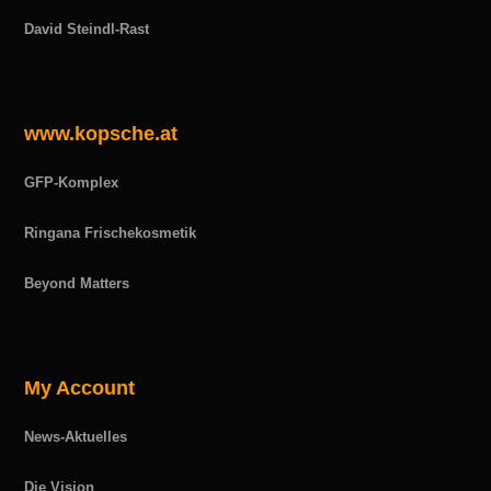
David Steindl-Rast
www.kopsche.at
GFP-Komplex
Ringana Frischekosmetik
Beyond Matters
My Account
News-Aktuelles
Die Vision