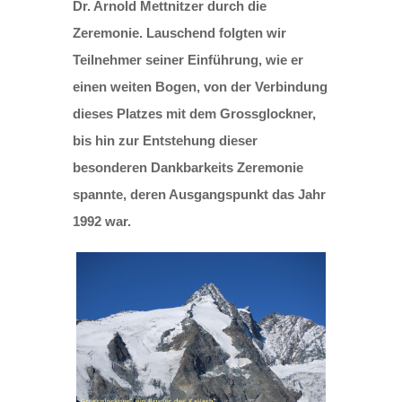
Dr. Arnold Mettnitzer durch die
Zeremonie.
Lauschend folgten wir
Teilnehmer seiner Einführung, wie er
einen weiten Bogen, von der Verbindung
dieses Platzes mit dem Grossglockner,
bis hin zur Entstehung dieser
besonderen Dankbarkeits Zeremonie
spannte, deren Ausgangspunkt das Jahr
1992 war.