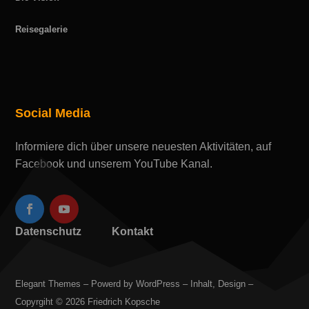
Reisegalerie
Social Media
Informiere dich über unsere neuesten Aktivitäten, auf
Facebook und unserem YouTube Kanal.
Datenschutz
Kontakt
Elegant Themes – Powerd by WordPress – Inhalt, Design –
Copyrgiht © 2026 Friedrich Kopsche