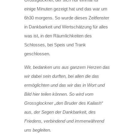
einige Minuten gezeigt hat und das war um
6h30 morgens. So wurde dieses Zeitfenster
in Dankbarkeit und Wertschätzung für alles
was ist, in den Räumlichkeiten des
Schlosses, bei Speis und Trank
geschlossen.
Wir, bedanken uns aus ganzem Herzen das
wir dabei sein durften, bei allen die das
ermöglichten und das wir das in Wort und
Bild hier teilen können. So wird vom
Grossglockner „den Bruder des Kailash“
aus, der Segen der Dankbarkeit, des
Friedens, verbindend und immerwährend
uns begleiten.