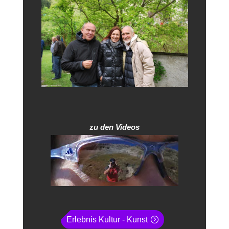
z
u den Videos
Erlebnis Kultur - Kunst