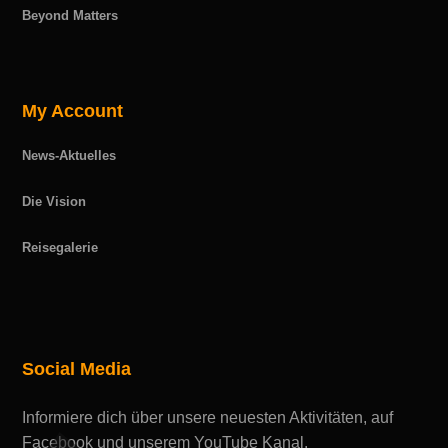
Beyond Matters
My Account
News-Aktuelles
Die Vision
Reisegalerie
Social Media
Informiere dich über unsere neuesten Aktivitäten, auf
Facebook und unserem YouTube Kanal.