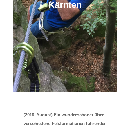
Kärnten
(2019, August) Ein
wunderschöner über
verschiedene Felsformationen führender