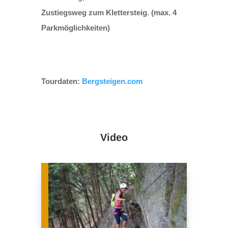
Zustiegsweg zum Klettersteig. (max. 4
Parkmöglichkeiten)
Tourdaten:
Bergsteigen.com
Video