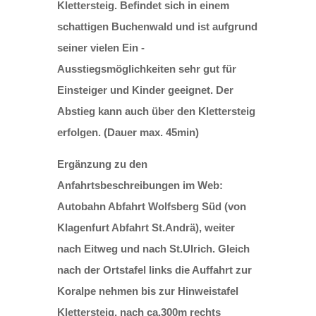
Klettersteig. Befindet sich in einem
schattigen Buchenwald und ist aufgrund
seiner vielen Ein -
Ausstiegsmöglichkeiten sehr gut für
Einsteiger und Kinder geeignet. Der
Abstieg kann auch über den Klettersteig
erfolgen. (Dauer max. 45min)
Ergänzung zu den
Anfahrtsbeschreibungen im Web:
Autobahn Abfahrt Wolfsberg Süd (von
Klagenfurt Abfahrt St.Andrä), weiter
nach Eitweg und nach St.Ulrich. Gleich
nach der Ortstafel links die Auffahrt zur
Koralpe nehmen bis zur Hinweistafel
Klettersteig, nach ca.300m rechts