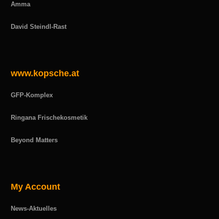
Amma
David Steindl-Rast
www.kopsche.at
GFP-Komplex
Ringana Frischekosmetik
Beyond Matters
My Account
News-Aktuelles