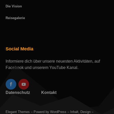
Die Vision
Reisegalerie
Social Media
Informiere dich über unsere neuesten Aktivitäten, auf
Facebook und unserem YouTube Kanal.
Datenschutz
Kontakt
Elegant Themes – Powerd by WordPress – Inhalt, Design –