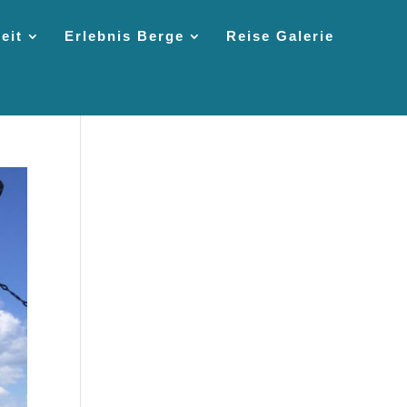
eit
Erlebnis Berge
Reise Galerie