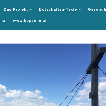
Das Projekt
Botschaften-Texte
Gesundh
nal
www.kopsche.at