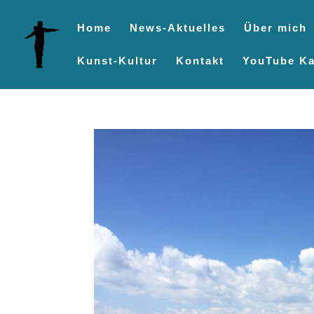
Home
News-Aktuelles
Über mich
Kunst-Kultur
Kontakt
YouTube Ka