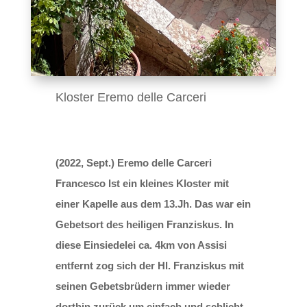
Kloster Eremo delle Carceri
(2022, Sept.) Eremo delle Carceri
Francesco Ist ein kleines Kloster mit
einer Kapelle aus dem 13.Jh. Das war ein
Gebetsort des heiligen Franziskus. In
diese Einsiedelei ca. 4km von Assisi
entfernt zog sich der Hl. Franziskus mit
seinen Gebetsbrüdern immer wieder
dorthin zurück um einfach und schlicht