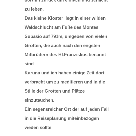
zu leben.
Das kleine Kloster liegt in einer wilden
Waldschlucht am Fuße des Montes
Subasio auf 791m, umgeben von vielen
Grotten, die auch nach den engsten
Mitbrüdern des Hl.Franziskus benannt
sind.
Karuna und ich haben einige Zeit dort
verbracht um zu meditieren und in die
Stille der Grotten und Plätze
einzutauchen.
Ein segensreicher Ort der auf jeden Fall
in die Reiseplanung miteinbezogen
weden sollte