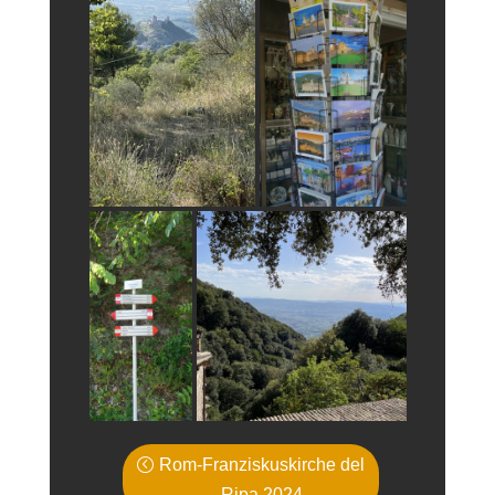
Rom-Franziskuskirche del
Ripa 2024