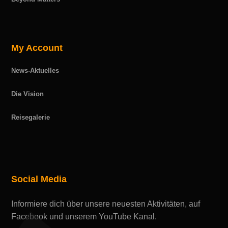
My Account
News-Aktuelles
Die Vision
Reisegalerie
Social Media
Informiere dich über unsere neuesten Aktivitäten, auf
Facebook und unserem YouTube Kanal.