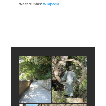
Weitere Infos:
Wikipedia