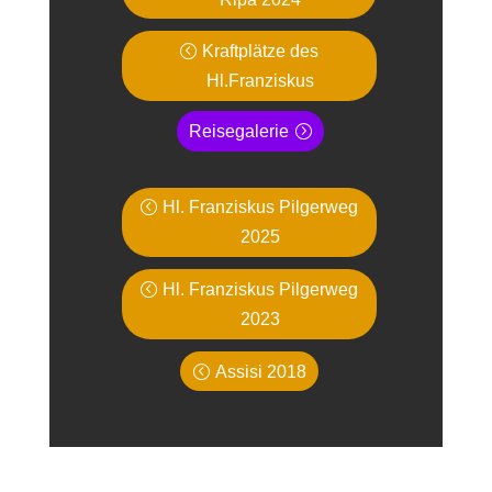
Kraftplätze des
Hl.Franziskus
Reisegalerie
Hl. Franziskus Pilgerweg
2025
Hl. Franziskus Pilgerweg
2023
Assisi 2018