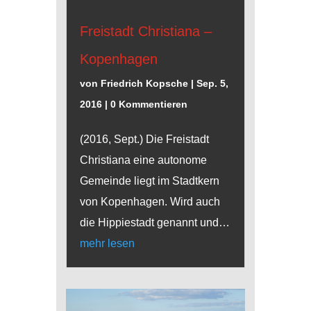
Freistadt Christiana –
Kopenhagen
von
Friedrich Kopsche
|
Sep. 5,
2016
| 0 Kommentieren
(2016, Sept.) Die Freistadt
Christiana eine autonome
Gemeinde liegt im Stadtkern
von Kopenhagen. Wird auch
die Hippiestadt genannt und…
mehr lesen