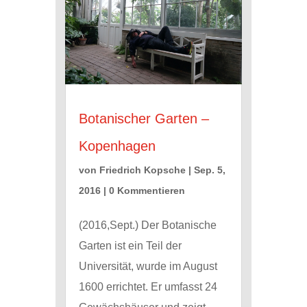
Botanischer Garten –
Kopenhagen
von
Friedrich Kopsche
|
Sep. 5,
2016
| 0 Kommentieren
(2016,Sept.) Der Botanische
Garten ist ein Teil der
Universität, wurde im August
1600 errichtet. Er umfasst 24