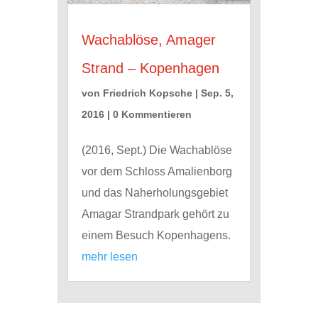
Wachablöse, Amager
Strand – Kopenhagen
von
Friedrich Kopsche
|
Sep. 5,
2016
| 0 Kommentieren
(2016, Sept.) Die Wachablöse
vor dem Schloss Amalienborg
und das Naherholungsgebiet
Amagar Strandpark gehört zu
einem Besuch Kopenhagens.
mehr lesen