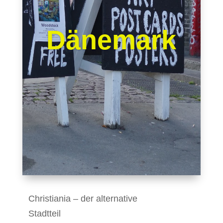
Dänemark
Christiania – der alternative
Stadtteil