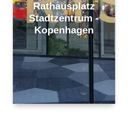
Rathausplatz
Stadtzentrum -
Kopenhagen