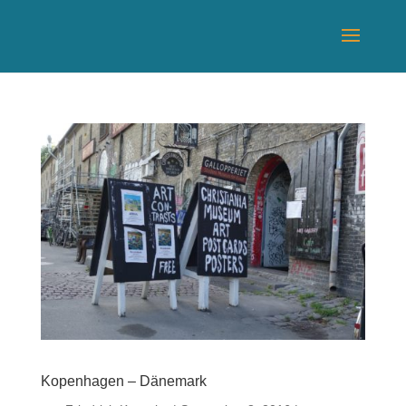
Kopenhagen – Dänemark