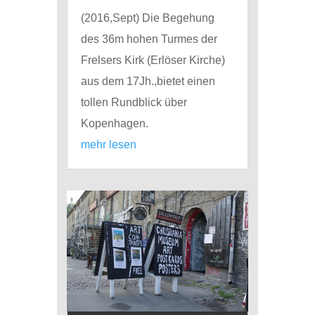
(2016,Sept) Die Begehung
des 36m hohen Turmes der
Frelsers Kirk (Erlöser Kirche)
aus dem 17Jh.,bietet einen
tollen Rundblick über
Kopenhagen.
mehr lesen