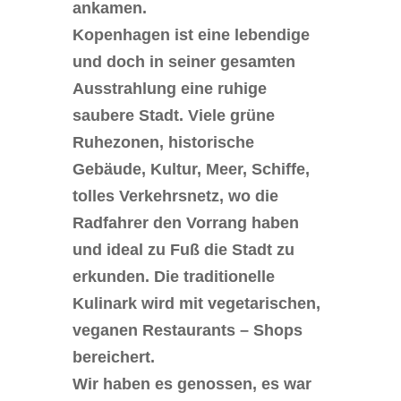
ankamen.
Kopenhagen ist eine lebendige
und doch in seiner gesamten
Ausstrahlung eine ruhige
saubere Stadt. Viele grüne
Ruhezonen, historische
Gebäude, Kultur, Meer, Schiffe,
tolles Verkehrsnetz, wo die
Radfahrer den Vorrang haben
und ideal zu Fuß die Stadt zu
erkunden. Die traditionelle
Kulinark wird mit vegetarischen,
veganen Restaurants – Shops
bereichert.
Wir haben es genossen, es war