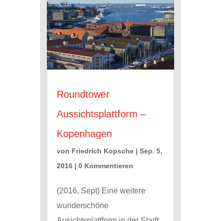
Roundtower
Aussichtsplattform –
Kopenhagen
von
Friedrich Kopsche
|
Sep. 5,
2016
| 0 Kommentieren
(2016, Sept) Eine weitere
wunderschöne
Ausichtsplattform in der Stadt