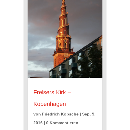
Frelsers Kirk –
Kopenhagen
von
Friedrich Kopsche
|
Sep. 5,
2016
| 0 Kommentieren