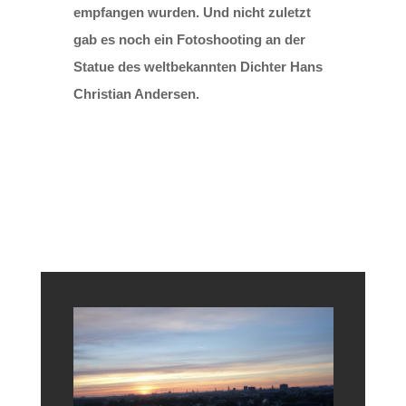
empfangen wurden. Und nicht zuletzt
gab es noch ein Fotoshooting an der
Statue des weltbekannten Dichter Hans
Christian Andersen.