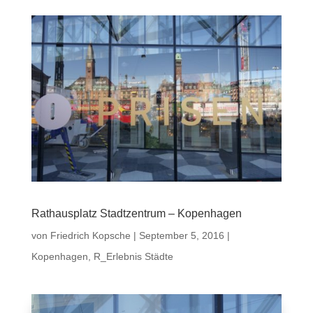
Rathausplatz Stadtzentrum – Kopenhagen
von
Friedrich Kopsche
|
September 5, 2016
|
Kopenhagen
,
R_Erlebnis Städte