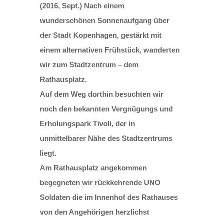
(2016, Sept.) Nach einem
wunderschönen Sonnenaufgang über
der Stadt Kopenhagen, gestärkt mit
einem alternativen Frühstück, wanderten
wir zum Stadtzentrum – dem
Rathausplatz.
Auf dem Weg dorthin besuchten wir
noch den bekannten Vergnügungs und
Erholungspark Tivoli, der in
unmittelbarer Nähe des Stadtzentrums
liegt.
Am Rathausplatz angekommen
begegneten wir rückkehrende UNO
Soldaten die im Innenhof des Rathauses
von den Angehörigen herzlichst