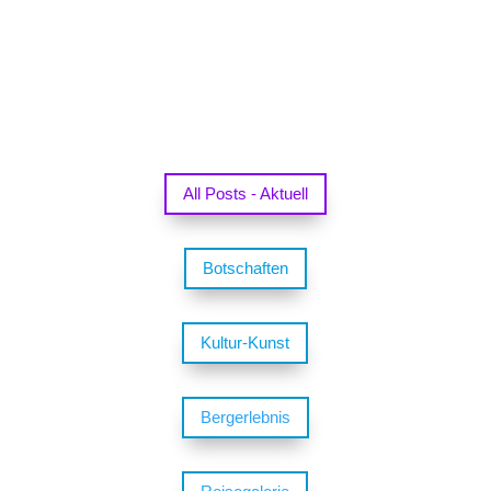
All Posts - Aktuell
Botschaften
Kultur-Kunst
Bergerlebnis