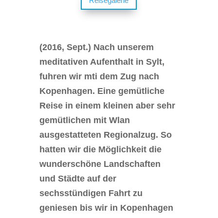
Reisegalerie
(2016, Sept.) Nach unserem
meditativen Aufenthalt in Sylt,
fuhren wir mti dem Zug nach
Kopenhagen. Eine gemütliche
Reise in einem kleinen aber sehr
gemütlichen mit Wlan
ausgestatteten Regionalzug. So
hatten wir die Möglichkeit die
wunderschöne Landschaften
und Städte auf der
sechsstündigen Fahrt zu
geniesen bis wir in Kopenhagen