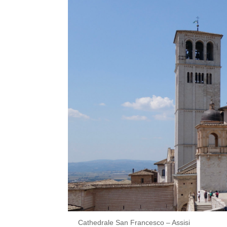
Cathedrale San Francesco – Assisi