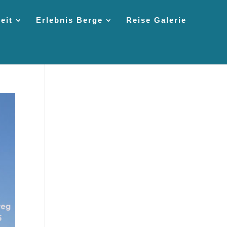
eit
Erlebnis Berge
Reise Galerie