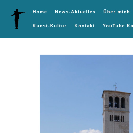
Home
News-Aktuelles
Über mich
Kunst-Kultur
Kontakt
YouTube Ka