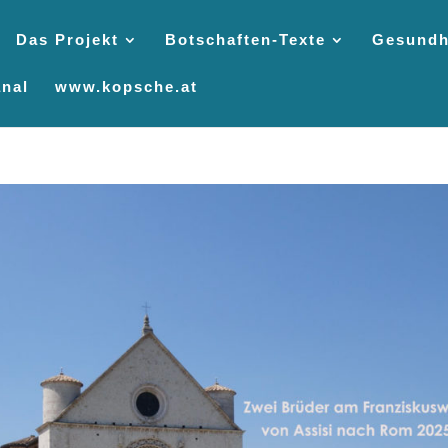
Das Projekt
Botschaften-Texte
Gesundh
nal
www.kopsche.at