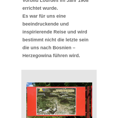
Vorbild Lourdes im Jahr 1908
errichtet wurde.
Es war für uns eine
beeindruckende und
inspirierende Reise und wird
bestimmt nicht die letzte sein
die uns nach Bosnien –
Herzegowina führen wird.