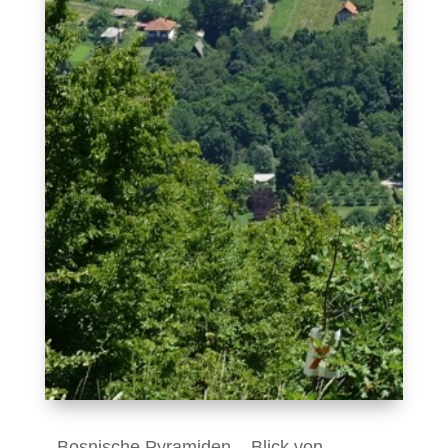
Bosnische Pyramiden – Blick von