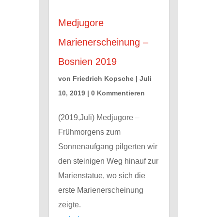
Medjugore
Marienerscheinung –
Bosnien 2019
von
Friedrich Kopsche
|
Juli
10, 2019
| 0 Kommentieren
(2019,Juli) Medjugore –
Frühmorgens zum
Sonnenaufgang pilgerten wir
den steinigen Weg hinauf zur
Marienstatue, wo sich die
erste Marienerscheinung
zeigte.