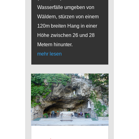
Wasserfälle umgeben von
Wäldern, stürzen von einem
120m breiten Hang in einer
Höhe zwischen 26 und 28
Metern hinunter.
mehr lesen