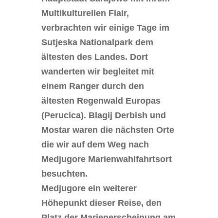
Multikulturellen Flair,
verbrachten wir einige Tage im
Sutjeska Nationalpark dem
ältesten des Landes. Dort
wanderten wir begleitet mit
einem Ranger durch den
ältesten Regenwald Europas
(Perucica). Blagij Derbish und
Mostar waren die nächsten Orte
die wir auf dem Weg nach
Medjugore Marienwahlfahrtsort
besuchten.
Medjugore ein weiterer
Höhepunkt dieser Reise, den
Platz der Marienerscheinung am