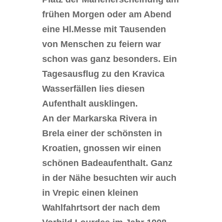
frühen Morgen oder am Abend
eine Hl.Messe mit Tausenden
von Menschen zu feiern war
schon was ganz besonders. Ein
Tagesausflug zu den Kravica
Wasserfällen lies diesen
Aufenthalt ausklingen.
An der Markarska Rivera in
Brela einer der schönsten in
Kroatien, gnossen wir einen
schönen Badeaufenthalt. Ganz
in der Nähe besuchten wir auch
in Vrepic einen kleinen
Wahlfahrtsort der nach dem