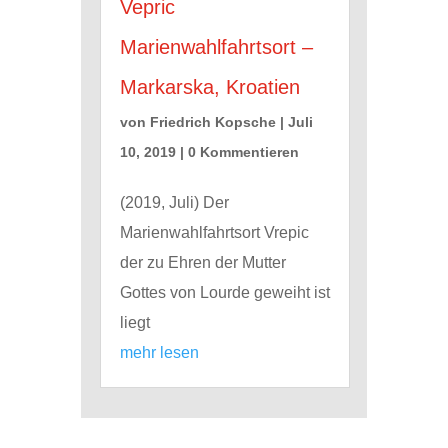
Vepric
Marienwahlfahrtsort –
Markarska, Kroatien
von
Friedrich Kopsche
|
Juli
10, 2019
| 0 Kommentieren
(2019, Juli) Der
Marienwahlfahrtsort Vrepic
der zu Ehren der Mutter
Gottes von Lourde geweiht ist
liegt
mehr lesen