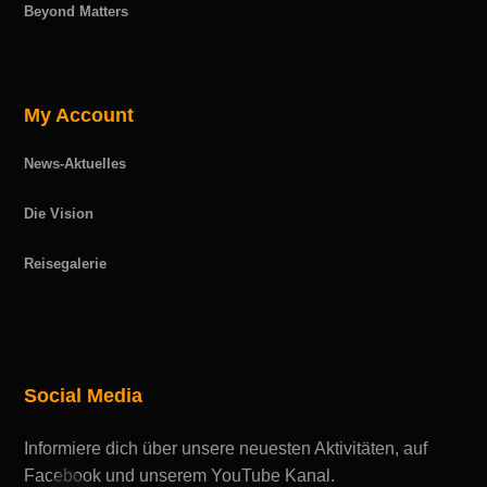
Beyond Matters
My Account
News-Aktuelles
Die Vision
Reisegalerie
Social Media
Informiere dich über unsere neuesten Aktivitäten, auf
Facebook und unserem YouTube Kanal.