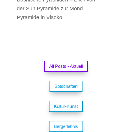
der Sun Pyramide zur Mond
Pyramide in Visoko
All Posts - Aktuell
Botschaften
Kultur-Kunst
Bergerlebnis