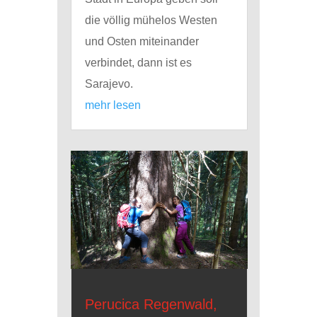
die völlig mühelos Westen
und Osten miteinander
verbindet, dann ist es
Sarajevo.
mehr lesen
Perucica Regenwald,