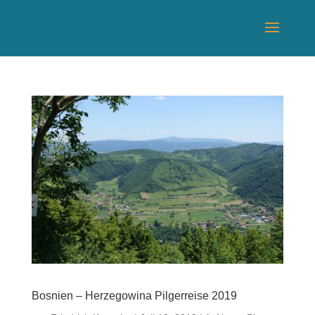
Bosnien – Herzegowina Pilgerreise 2019