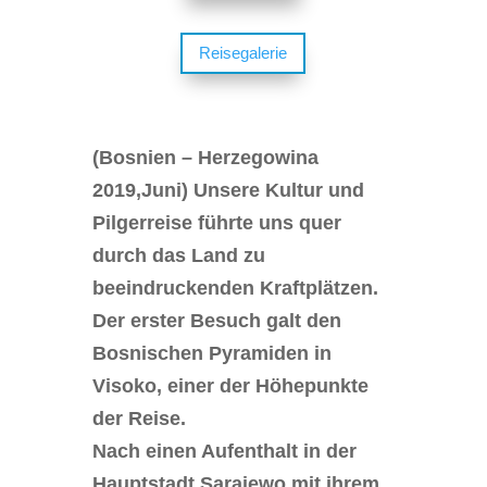
Reisegalerie
(Bosnien – Herzegowina
2019,Juni) Unsere Kultur und
Pilgerreise führte uns quer
durch das Land zu
beeindruckenden Kraftplätzen.
Der erster Besuch galt den
Bosnischen Pyramiden in
Visoko, einer der Höhepunkte
der Reise.
Nach einen Aufenthalt in der
Hauptstadt Sarajewo mit ihrem