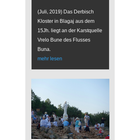
(Juli, 2019) Das Derbisch
Kloster in Blagaj aus dem
15Jh. liegt an der Karstquelle
Vrelo Bune des Flusses
Buna.
mehr lesen