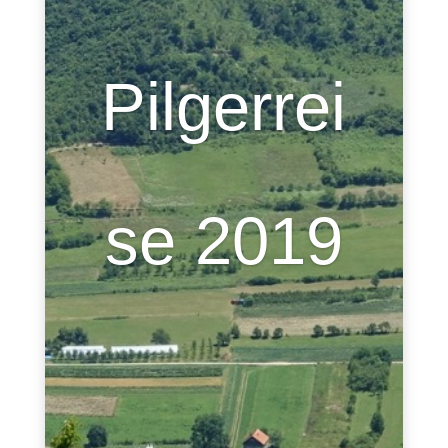
Pilgerrei
se 2019