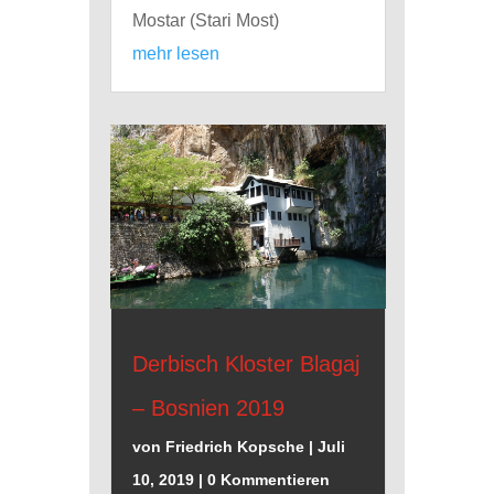
Mostar (Stari Most)
mehr lesen
Derbisch Kloster Blagaj
– Bosnien 2019
von
Friedrich Kopsche
|
Juli
10, 2019
| 0 Kommentieren