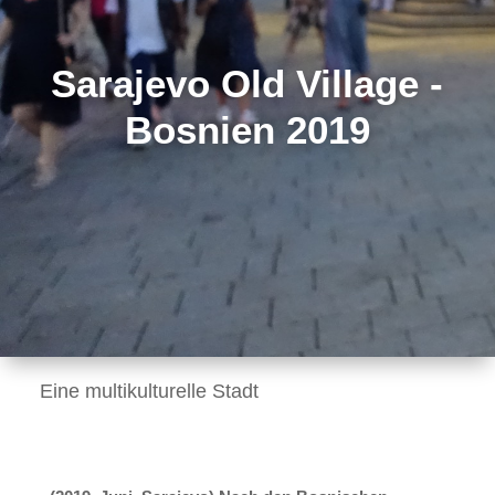
Sarajevo Old Village -
Bosnien 2019
Eine multikulturelle Stadt