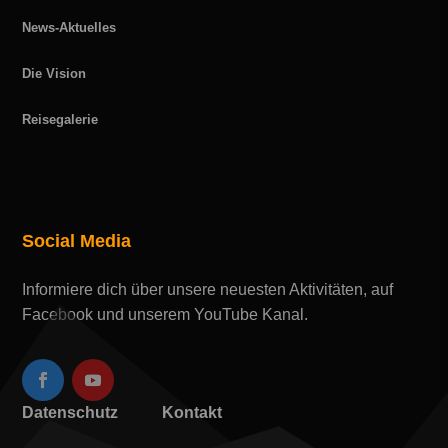
News-Aktuelles
Die Vision
Reisegalerie
Social Media
Informiere dich über unsere neuesten Aktivitäten, auf
Facebook und unserem YouTube Kanal.
Datenschutz
Kontakt