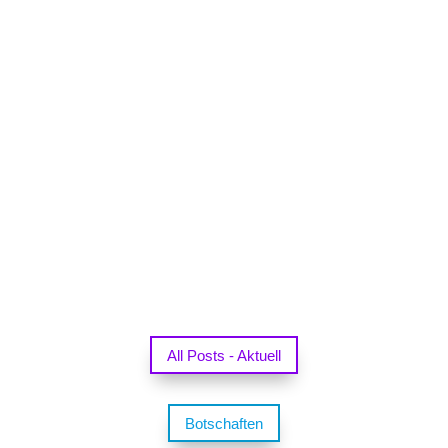
All Posts - Aktuell
Botschaften