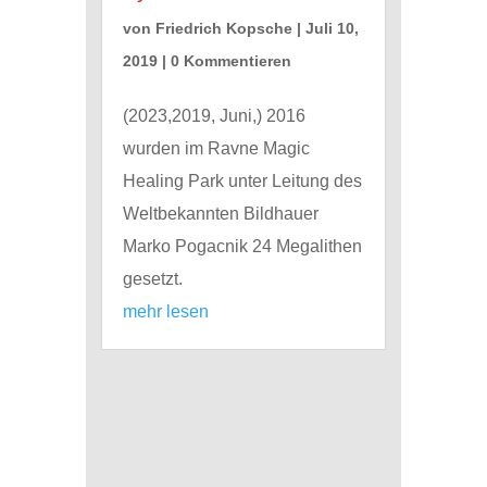
von
Friedrich Kopsche
|
Juli 10,
2019
| 0 Kommentieren
(2023,2019, Juni,) 2016
wurden im Ravne Magic
Healing Park unter Leitung des
Weltbekannten Bildhauer
Marko Pogacnik 24 Megalithen
gesetzt.
mehr lesen