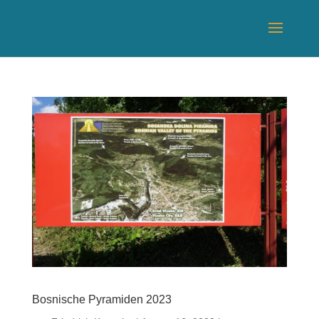
Bosnische Pyramiden 2023