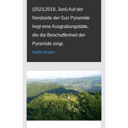
(2023,2019, Juni) Auf der
Nordseite der Sun Pyramide
liegt eine Ausgrabungstätte,
die die Beschaffenheit der
Pyramide zeigt.
mehr lesen