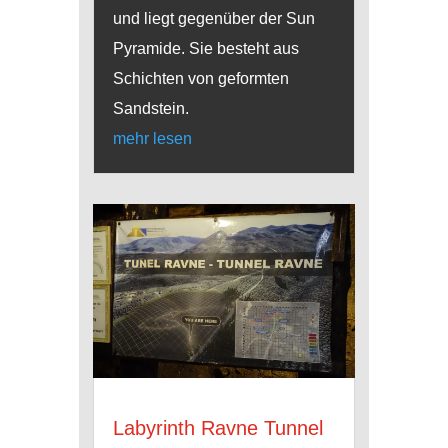
und liegt gegenüber der Sun
Pyramide. Sie besteht aus
Schichten von geformten
Sandstein.
mehr lesen
Labyrinth Ravne Tunnel