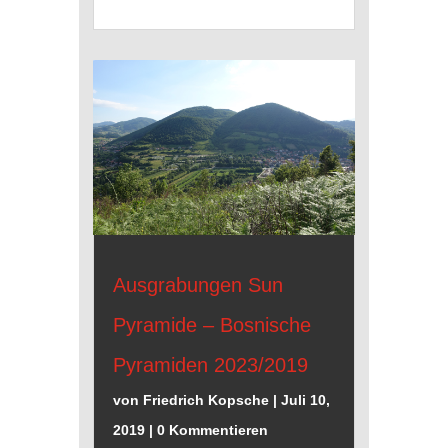
Ausgrabungen Sun
Pyramide – Bosnische
Pyramiden 2023/2019
von
Friedrich Kopsche
|
Juli 10,
2019
| 0 Kommentieren