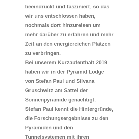
beeindruckt und fasziniert, so das
wir uns entschlossen haben,
nochmals dort hinzureisen um
mehr darüber zu erfahren und mehr
Zeit an den energiereichen Plätzen
zu verbringen.
Bei unserem Kurzaufenthalt 2019
haben wir in der Pyramid Lodge
von Stefan Paul und Silvana
Gruschwitz am Sattel der
Sonnenpyramide genächtigt.
Stefan Paul kennt die Hintergründe,
die Forschungsergebnisse zu den
Pyramiden und den
Tunnelsystemen mit ihren