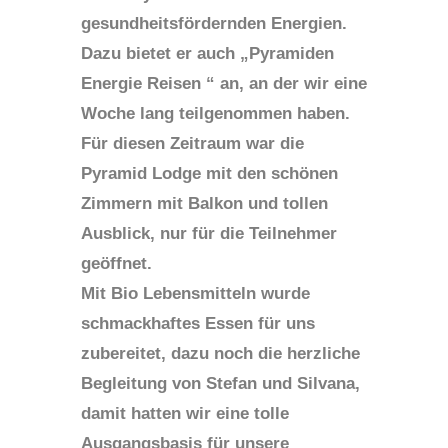
gesundheitsfördernden Energien.
Dazu bietet er auch „Pyramiden
Energie Reisen “ an, an der wir eine
Woche lang teilgenommen haben.
Für diesen Zeitraum war die
Pyramid Lodge mit den schönen
Zimmern mit Balkon und tollen
Ausblick, nur für die Teilnehmer
geöffnet.
Mit Bio Lebensmitteln wurde
schmackhaftes Essen für uns
zubereitet, dazu noch die herzliche
Begleitung von Stefan und Silvana,
damit hatten wir eine tolle
Ausgangsbasis für unsere