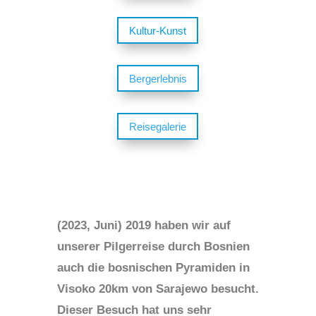
Kultur-Kunst
Bergerlebnis
Reisegalerie
(2023, Juni) 2019 haben wir auf
unserer Pilgerreise durch Bosnien
auch die bosnischen Pyramiden in
Visoko 20km von Sarajewo besucht.
Dieser Besuch hat uns sehr