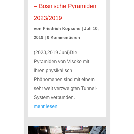
– Bosnische Pyramiden
2023/2019
von
Friedrich Kopsche
|
Juli 10,
2019
| 0 Kommentieren
(2023,2019 Juni)Die
Pyramiden von Visoko mit
ihren physikalisch
Phänomenen sind mit einem
sehr weit verzweigten Tunnel-
System verbunden.
mehr lesen