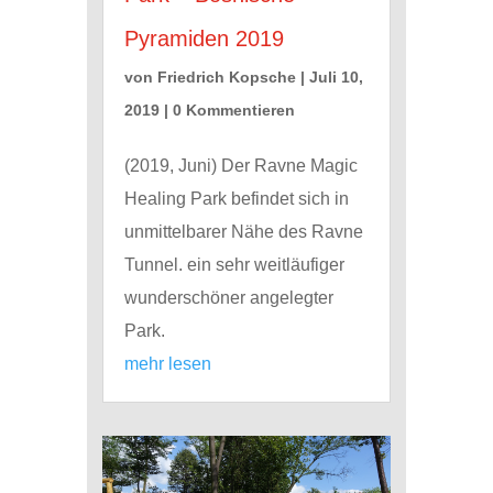
Pyramiden 2019
von
Friedrich Kopsche
|
Juli 10,
2019
| 0 Kommentieren
(2019, Juni) Der Ravne Magic
Healing Park befindet sich in
unmittelbarer Nähe des Ravne
Tunnel. ein sehr weitläufiger
wunderschöner angelegter
Park.
mehr lesen