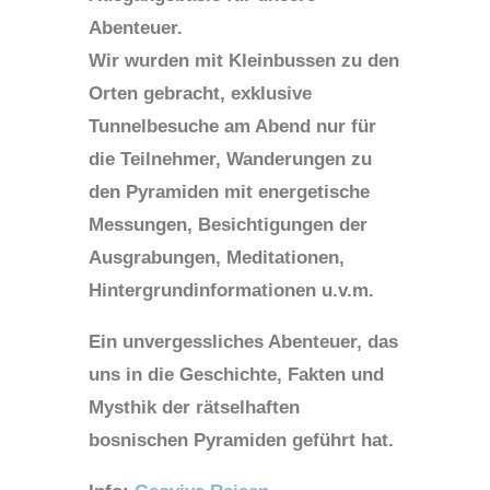
Abenteuer.
Wir wurden mit Kleinbussen zu den
Orten gebracht, exklusive
Tunnelbesuche am Abend nur für
die Teilnehmer, Wanderungen zu
den Pyramiden mit energetische
Messungen, Besichtigungen der
Ausgrabungen, Meditationen,
Hintergrundinformationen u.v.m.
Ein unvergessliches Abenteuer, das
uns in die Geschichte, Fakten und
Mysthik der rätselhaften
bosnischen Pyramiden geführt hat.