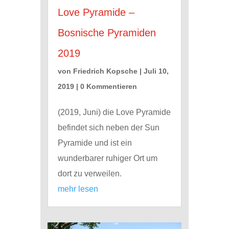
Love Pyramide –
Bosnische Pyramiden
2019
von
Friedrich Kopsche
|
Juli 10,
2019
| 0 Kommentieren
(2019, Juni) die Love Pyramide
befindet sich neben der Sun
Pyramide und ist ein
wunderbarer ruhiger Ort um
dort zu verweilen.
mehr lesen