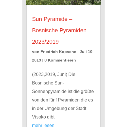
Sun Pyramide –
Bosnische Pyramiden
2023/2019
von
Friedrich Kopsche
|
Juli 10,
2019
| 0 Kommentieren
(2023,2019, Juni) Die
Bosnische Sun-
Sonnenpyramide ist die größte
von den fünf Pyramiden die es
in der Umgebung der Stadt
Visoko gibt.
mehr lesen