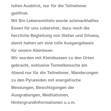
tollen Ausblick, nur für die Teilnehmer
geöffnet.
Mit Bio Lebensmitteln wurde schmackhaftes
Essen für uns zubereitet, dazu noch die
herzliche Begleitung von Stefan und Silvana,
damit hatten wir eine tolle Ausgangsbasis
für unsere Abenteuer.
Wir wurden mit Kleinbussen zu den Orten
gebracht, exklusive Tunnelbesuche am
Abend nur für die Teilnehmer, Wanderungen
zu den Pyramiden mit energetische
Messungen, Besichtigungen der
Ausgrabungen, Meditationen,
Hintergrundinformationen u.v.m.