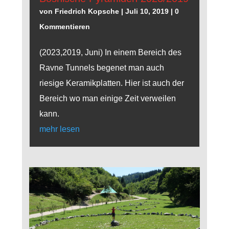
von
Friedrich Kopsche
|
Juli 10, 2019
| 0
Kommentieren
(2023,2019, Juni) In einem Bereich des
Ravne Tunnels begenet man auch
riesige Keramikplatten. Hier ist auch der
Bereich wo man einige Zeit verweilen
kann.
mehr lesen