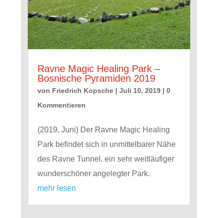
Ravne Magic Healing Park –
Bosnische Pyramiden 2019
von
Friedrich Kopsche
|
Juli 10, 2019
| 0
Kommentieren
(2019, Juni) Der Ravne Magic Healing
Park befindet sich in unmittelbarer Nähe
des Ravne Tunnel. ein sehr weitläufiger
wunderschöner angelegter Park.
mehr lesen