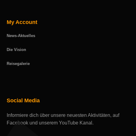
My Account
News-Aktuelles
Die Vision
Reisegalerie
Social Media
Informiere dich über unsere neuesten Aktivitäten, auf
Facebook und unserem YouTube Kanal.