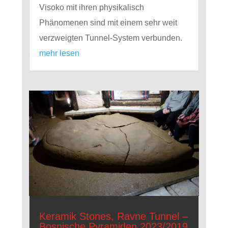
Visoko mit ihren physikalisch
Phänomenen sind mit einem sehr weit
verzweigten Tunnel-System verbunden.
mehr lesen
Keramik Stones, Ravne Tunnel –
Bosnische Pyramiden 2023/2019