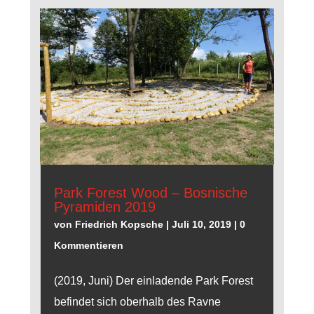
Park Forest Wood – Bosnische
Pyramiden 2019
von
Friedrich Kopsche
|
Juli 10, 2019
| 0
Kommentieren
(2019, Juni) Der einladende Park Forest
befindet sich oberhalb des Ravne