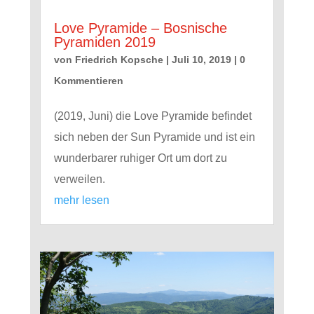
Love Pyramide – Bosnische
Pyramiden 2019
von
Friedrich Kopsche
|
Juli 10, 2019
| 0
Kommentieren
(2019, Juni) die Love Pyramide befindet
sich neben der Sun Pyramide und ist ein
wunderbarer ruhiger Ort um dort zu
verweilen.
mehr lesen