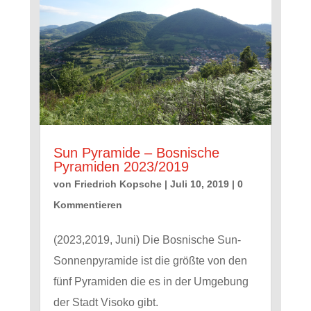
Sun Pyramide – Bosnische
Pyramiden 2023/2019
von
Friedrich Kopsche
|
Juli 10, 2019
| 0
Kommentieren
(2023,2019, Juni) Die Bosnische Sun-
Sonnenpyramide ist die größte von den
fünf Pyramiden die es in der Umgebung
der Stadt Visoko gibt.