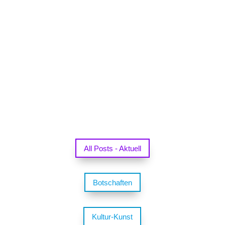
All Posts - Aktuell
Botschaften
Kultur-Kunst