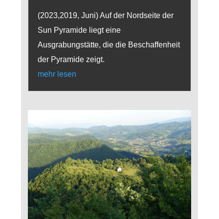
(2023,2019, Juni) Auf der Nordseite der
Sun Pyramide liegt eine
Ausgrabungstätte, die die Beschaffenheit
der Pyramide zeigt.
mehr lesen