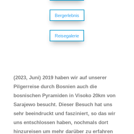
Bergerlebnis
Reisegalerie
(2023, Juni) 2019 haben wir auf unserer
Pilgerreise durch Bosnien auch die
bosnischen Pyramiden in Visoko 20km von
Sarajewo besucht. Dieser Besuch hat uns
sehr beeindruckt und fasziniert, so das wir
uns entschlossen haben, nochmals dort
hinzureisen um mehr darüber zu erfahren