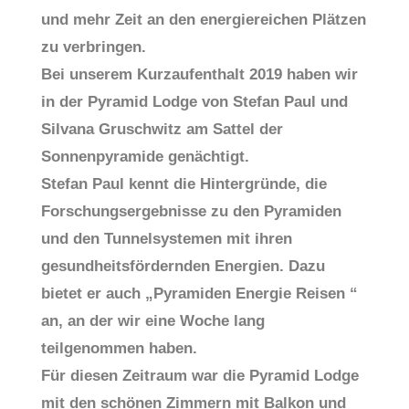
und mehr Zeit an den energiereichen Plätzen
zu verbringen.
Bei unserem Kurzaufenthalt 2019 haben wir
in der Pyramid Lodge von Stefan Paul und
Silvana Gruschwitz am Sattel der
Sonnenpyramide genächtigt.
Stefan Paul kennt die Hintergründe, die
Forschungsergebnisse zu den Pyramiden
und den Tunnelsystemen mit ihren
gesundheitsfördernden Energien. Dazu
bietet er auch „Pyramiden Energie Reisen “
an, an der wir eine Woche lang
teilgenommen haben.
Für diesen Zeitraum war die Pyramid Lodge
mit den schönen Zimmern mit Balkon und