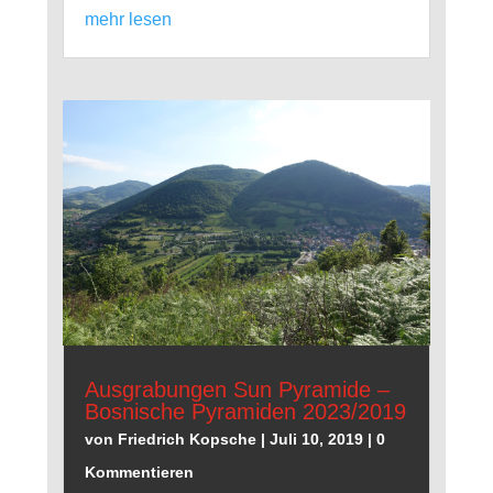
mehr lesen
Ausgrabungen Sun Pyramide –
Bosnische Pyramiden 2023/2019
von
Friedrich Kopsche
|
Juli 10, 2019
| 0
Kommentieren