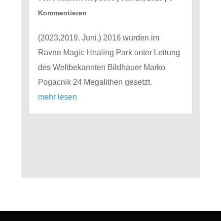
Kommentieren
(2023,2019, Juni,) 2016 wurden im
Ravne Magic Healing Park unter Leitung
des Weltbekannten Bildhauer Marko
Pogacnik 24 Megalithen gesetzt.
mehr lesen