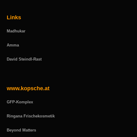
Links
Madhukar
Amma
David Steindl-Rast
www.kopsche.at
GFP-Komplex
Ringana Frischekosmetik
Beyond Matters