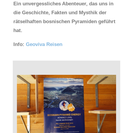
Ein unvergessliches Abenteuer, das uns in
die Geschichte, Fakten und Mysthik der
rätselhaften bosnischen Pyramiden geführt
hat.
Info:
Geoviva Reisen