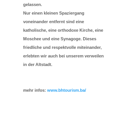
gelassen.
Nur einen kleinen Spaziergang
voneinander entfernt sind eine
katholische, eine orthodoxe Kirche, eine
Moschee und eine Synagoge. Dieses
friedliche und respektvolle miteinander,
erlebten wir auch bei unserem verweilen
in der Altstadt.
mehr infos:
www.bhtourism.ba/