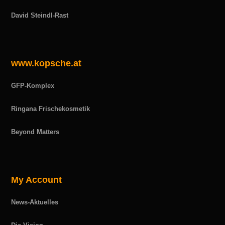
David Steindl-Rast
www.kopsche.at
GFP-Komplex
Ringana Frischekosmetik
Beyond Matters
My Account
News-Aktuelles