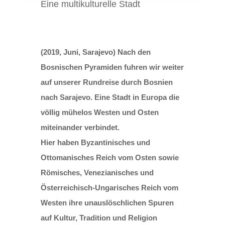
Eine multikulturelle Stadt
(2019, Juni, Sarajevo) Nach den
Bosnischen Pyramiden fuhren wir weiter
auf unserer Rundreise durch Bosnien
nach Sarajevo. Eine Stadt in Europa die
völlig mühelos Westen und Osten
miteinander verbindet.
Hier haben Byzantinisches und
Ottomanisches Reich vom Osten sowie
Römisches, Venezianisches und
Österreichisch-Ungarisches Reich vom
Westen ihre unauslöschlichen Spuren
auf Kultur, Tradition und Religion