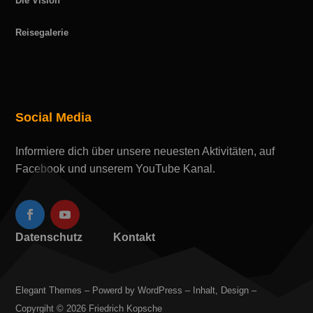
Die Vision
Reisegalerie
Social Media
Informiere dich über unsere neuesten Aktivitäten, auf
Facebook und unserem YouTube Kanal.
Datenschutz
Kontakt
Elegant Themes – Powerd by WordPress – Inhalt, Design –
Copyrgiht © 2026 Friedrich Kopsche