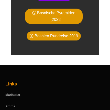
Bosnische Pyramiden
2023
Bosnien Rundreise 2019
Links
Madhukar
Amma