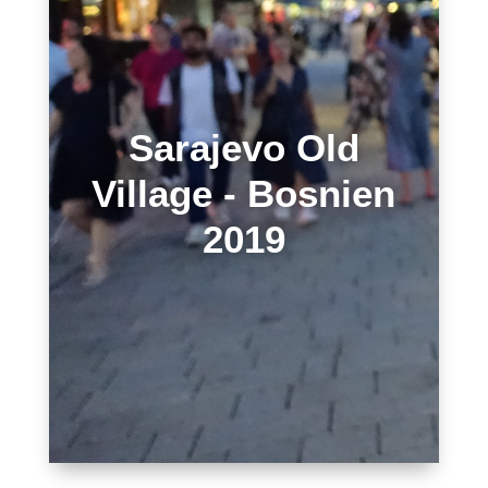
Sarajevo Old
Village - Bosnien
2019