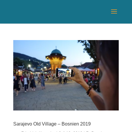
Sarajevo Old Village – Bosnien 2019