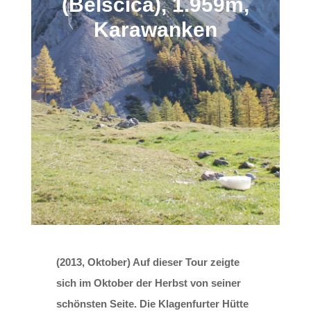
(Belščica), 1.959m,
Karawanken
(2013, Oktober) Auf dieser Tour zeigte
sich im Oktober der Herbst von seiner
schönsten Seite. Die Klagenfurter Hütte