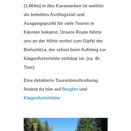
(1.664m) in den Karawanken ist weithin
als beliebtes Ausflugsziel und
Ausgangspunkt für viele Touren in
Kärnten bekannt. Unsere Route führte
uns an der Hütte vorbei zum Gipfel der
Bielschitza, der schon beim Aufstieg zur
Klagenfurterhütte sichtbar ist. (ca. 4h
Tour)
Eine detailierte Tourenbeschreibung
findest du hier auf
Bergfex
und
Klagenfurterhütte