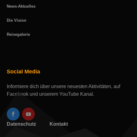
News-Aktuelles
Die Vision
Reisegalerie
Social Media
Informiere dich über unsere neuesten Aktivitäten, auf
Facebook und unserem YouTube Kanal.
Datenschutz
Kontakt