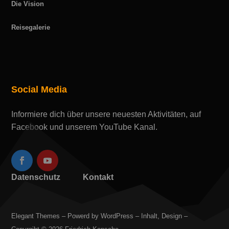
Die Vision
Reisegalerie
Social Media
Informiere dich über unsere neuesten Aktivitäten, auf
Facebook und unserem YouTube Kanal.
Datenschutz
Kontakt
Elegant Themes – Powerd by WordPress – Inhalt, Design –