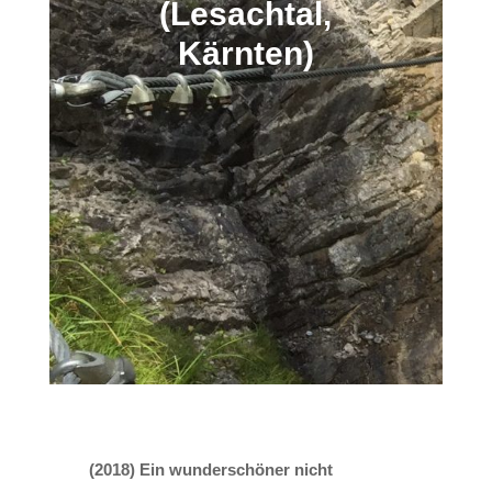
(Lesachtal,
Kärnten)
(2018) Ein wunderschöner nicht