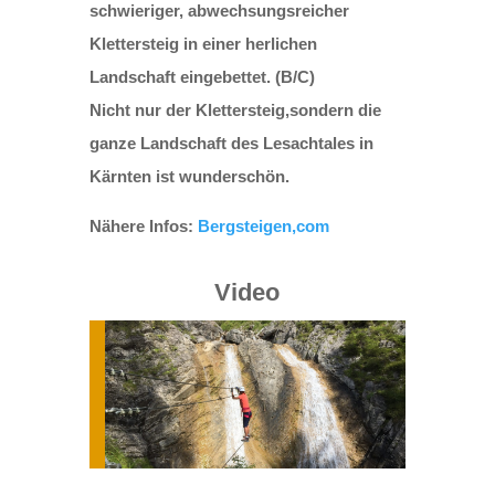
schwieriger, abwechsungsreicher
Klettersteig in einer herlichen
Landschaft eingebettet. (B/C)
Nicht nur der Klettersteig,sondern die
ganze Landschaft des Lesachtales in
Kärnten ist wunderschön.
Nähere Infos:
Bergsteigen,com
Video