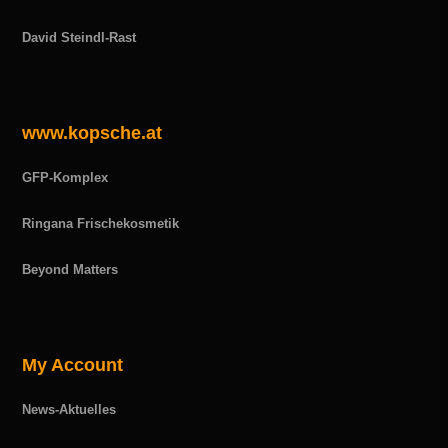
David Steindl-Rast
www.kopsche.at
GFP-Komplex
Ringana Frischekosmetik
Beyond Matters
My Account
News-Aktuelles