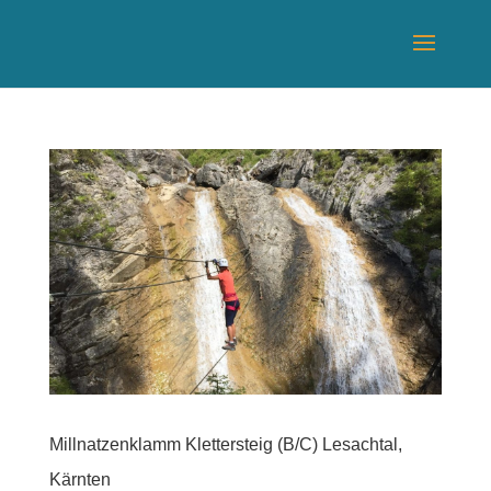
Millnatzenklamm Klettersteig (B/C) Lesachtal,
Kärnten