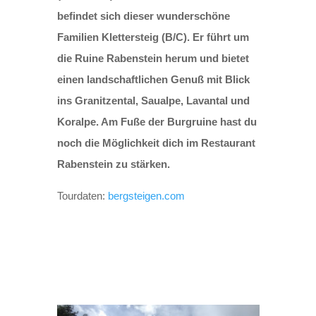
befindet sich dieser wunderschöne
Familien Klettersteig (B/C). Er führt um
die Ruine Rabenstein herum und bietet
einen landschaftlichen Genuß mit Blick
ins Granitzental, Saualpe, Lavantal und
Koralpe. Am Fuße der Burgruine hast du
noch die Möglichkeit dich im Restaurant
Rabenstein zu stärken.
Tourdaten:
bergsteigen.com