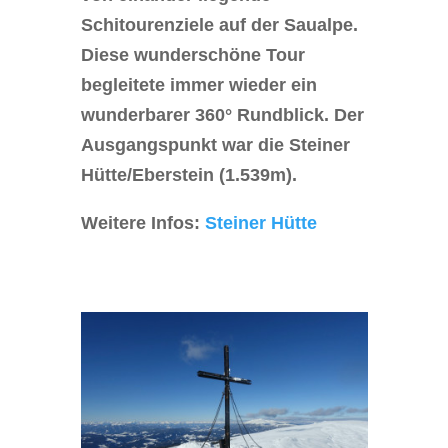
Schitourenziele auf der Saualpe.
Diese wunderschöne Tour
begleitete immer wieder ein
wunderbarer 360° Rundblick. Der
Ausgangspunkt war die Steiner
Hütte/Eberstein (1.539m).
Weitere Infos:
Steiner Hütte