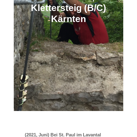
Klettersteig (B/C)
Kärnten
(2021, Juni) Bei St. Paul im Lavantal