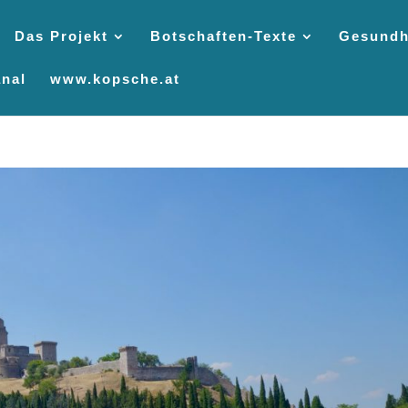
Das Projekt
Botschaften-Texte
Gesundh
nal
www.kopsche.at