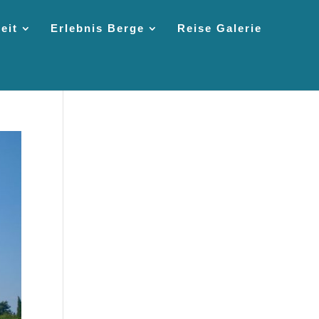
eit
Erlebnis Berge
Reise Galerie