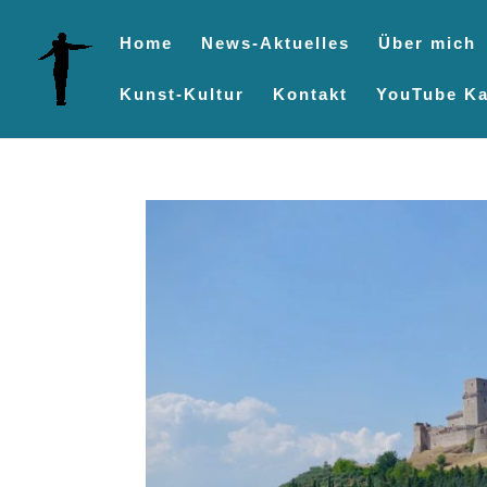
Home
News-Aktuelles
Über mich
Kunst-Kultur
Kontakt
YouTube Ka