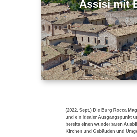
Assisi mit
(2022, Sept.) Die Burg Rocca Mag
und ein idealer Ausgangspunkt u
bereits einen wunderbaren Ausbli
Kirchen und Gebäuden und Umg