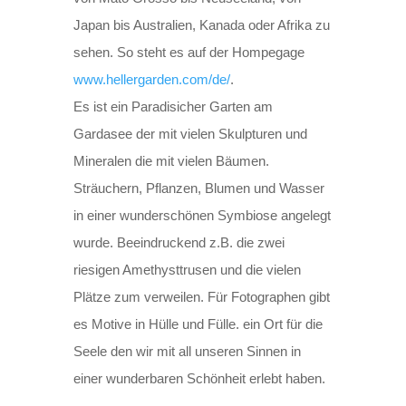
Japan bis Australien, Kanada oder Afrika zu
sehen. So steht es auf der Hompegage
www.hellergarden.com/de/
.
Es ist ein Paradisicher Garten am
Gardasee der mit vielen Skulpturen und
Mineralen die mit vielen Bäumen.
Sträuchern, Pflanzen, Blumen und Wasser
in einer wunderschönen Symbiose angelegt
wurde. Beeindruckend z.B. die zwei
riesigen Amethysttrusen und die vielen
Plätze zum verweilen. Für Fotographen gibt
es Motive in Hülle und Fülle. ein Ort für die
Seele den wir mit all unseren Sinnen in
einer wunderbaren Schönheit erlebt haben.