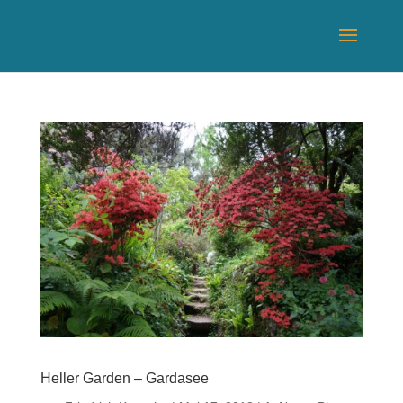
Heller Garden – Gardasee