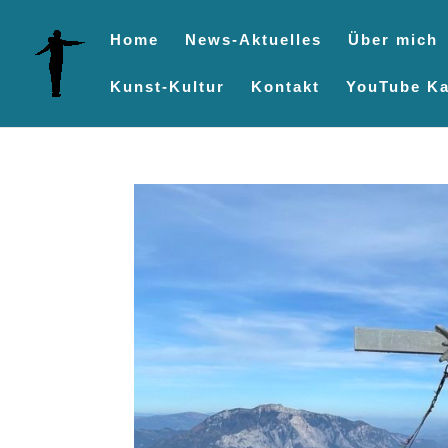
Home
News-Aktuelles
Über mich
Kunst-Kultur
Kontakt
YouTube Ka