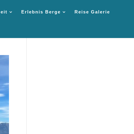
eit
Erlebnis Berge
Reise Galerie