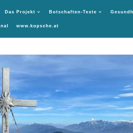
Das Projekt
Botschaften-Texte
Gesundh
nal
www.kopsche.at