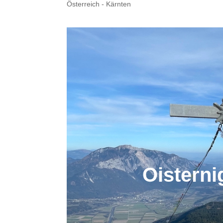
Österreich - Kärnten
Oisterni