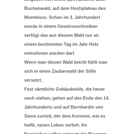
Buchenwald, auf dem Hochplateau des
Monteluco. Schon im 3. Jahrhundert
wurde in einem Gesetzesschreiben
verfügt das aus diesem Wald nur an
einem bestimmten Tag im Jahr Holz
entnohmen werden darf.
Wenn man diesen Wald betritt fühlt man
sich in einen Zauberwald der Stille
versetzt.
Fast sämtliche Gebäudeteile, die heute
noch stehen, gehen auf das Ende des 14.
Jahrhunderts und auf Bernhardin von
Siena zurück, der dem Konvent, wie es
heißt, neues Leben verlieh. An
Franziskus selber erinnert der Brunnen