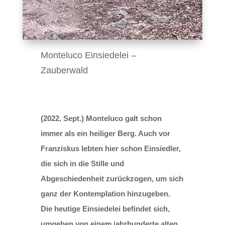
Monteluco Einsiedelei –
Zauberwald
(2022, Sept.) Monteluco galt schon
immer als ein heiliger Berg. Auch vor
Franziskus lebten hier schon Einsiedler,
die sich in die Stille und
Abgeschiedenheit zurückzogen, um sich
ganz der Kontemplation hinzugeben.
Die heutige Einsiedelei befindet sich,
umgeben von einem jahrhunderte alten