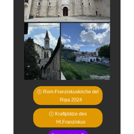
Rom-Franziskuskirche del
Ripa 2024
Kraftplätze des
Hl.Franziskus