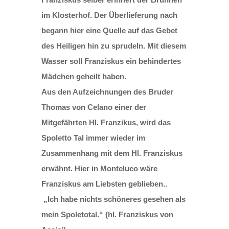
im Klosterhof. Der Überlieferung nach
begann hier eine Quelle auf das Gebet
des Heiligen hin zu sprudeln. Mit diesem
Wasser soll Franziskus ein behindertes
Mädchen geheilt haben.
Aus den Aufzeichnungen des Bruder
Thomas von Celano einer der
Mitgefährten Hl. Franzikus, wird das
Spoletto Tal immer wieder im
Zusammenhang mit dem Hl. Franziskus
erwähnt. Hier in Monteluco wäre
Franziskus am Liebsten geblieben..
„Ich habe nichts schöneres gesehen als
mein Spoletotal.“ (hl. Franziskus von