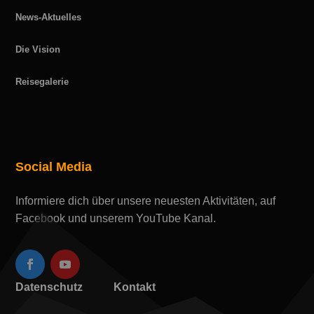
News-Aktuelles
Die Vision
Reisegalerie
Social Media
Informiere dich über unsere neuesten Aktivitäten, auf
Facebook und unserem YouTube Kanal.
Datenschutz
Kontakt