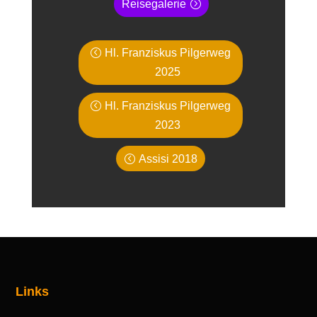
Reisegalerie
Hl. Franziskus Pilgerweg
2025
Hl. Franziskus Pilgerweg
2023
Assisi 2018
Links