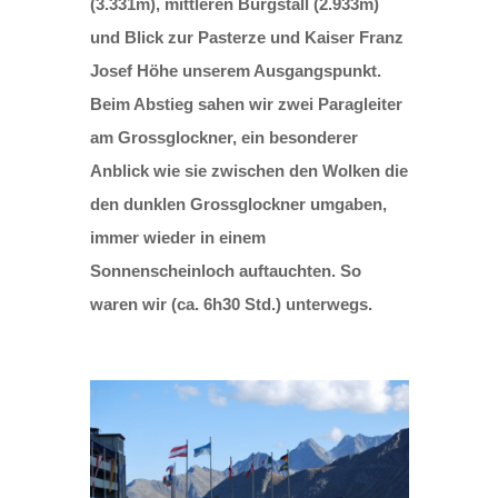
(3.331m), mittleren Burgstall (2.933m)
und Blick zur Pasterze und Kaiser Franz
Josef Höhe unserem Ausgangspunkt.
Beim Abstieg sahen wir zwei Paragleiter
am Grossglockner, ein besonderer
Anblick wie sie zwischen den Wolken die
den dunklen Grossglockner umgaben,
immer wieder in einem
Sonnenscheinloch auftauchten. So
waren wir (ca. 6h30 Std.) unterwegs.