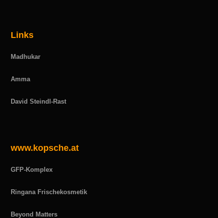
Links
Madhukar
Amma
David Steindl-Rast
www.kopsche.at
GFP-Komplex
Ringana Frischekosmetik
Beyond Matters