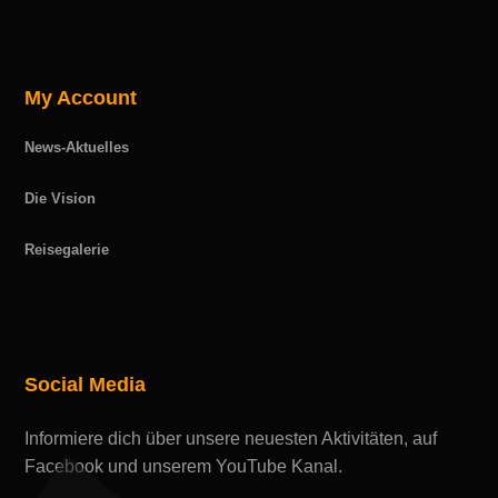
My Account
News-Aktuelles
Die Vision
Reisegalerie
Social Media
Informiere dich über unsere neuesten Aktivitäten, auf
Facebook und unserem YouTube Kanal.