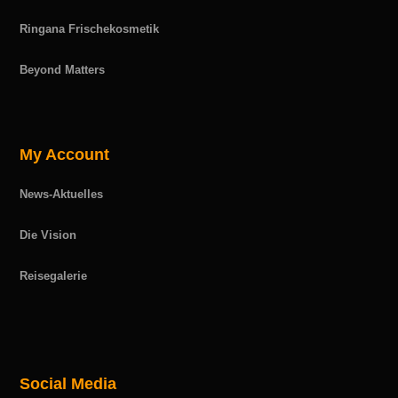
Ringana Frischekosmetik
Beyond Matters
My Account
News-Aktuelles
Die Vision
Reisegalerie
Social Media