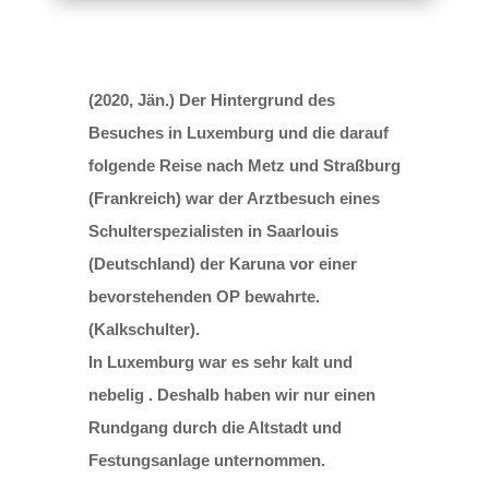
(2020, Jän.) Der Hintergrund des
Besuches in Luxemburg und die darauf
folgende Reise nach Metz und Straßburg
(Frankreich) war der Arztbesuch eines
Schulterspezialisten in Saarlouis
(Deutschland) der Karuna vor einer
bevorstehenden OP bewahrte.
(Kalkschulter).
In Luxemburg war es sehr kalt und
nebelig . Deshalb haben wir nur einen
Rundgang durch die Altstadt und
Festungsanlage unternommen.