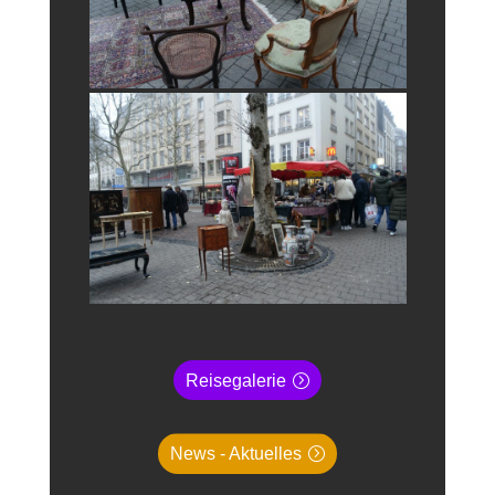
Reisegalerie
News - Aktuelles