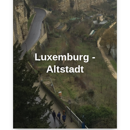
Luxemburg -
Altstadt