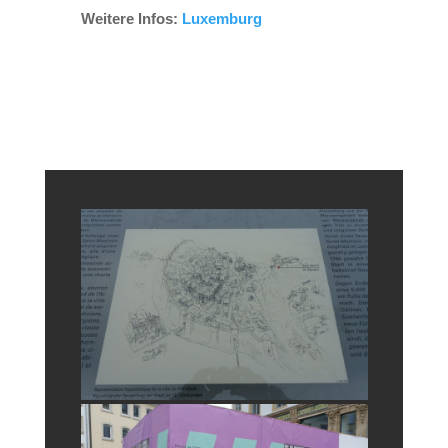
Weitere Infos:
Luxemburg