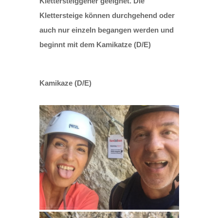
Klettersteiggeher geeignet. Die
Klettersteige können durchgehend oder
auch nur einzeln begangen werden und
beginnt mit dem Kamikatze (D/E)
Kamikaze (D/E)