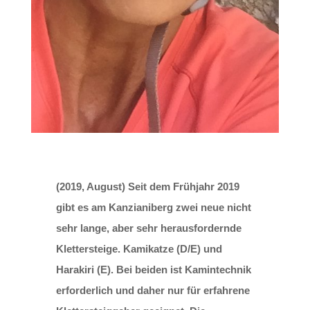
(2019, August) Seit dem Frühjahr 2019
gibt es am Kanzianiberg zwei neue nicht
sehr lange, aber sehr herausfordernde
Klettersteige. Kamikatze (D/E) und
Harakiri (E). Bei beiden ist Kamintechnik
erforderlich und daher nur für erfahrene