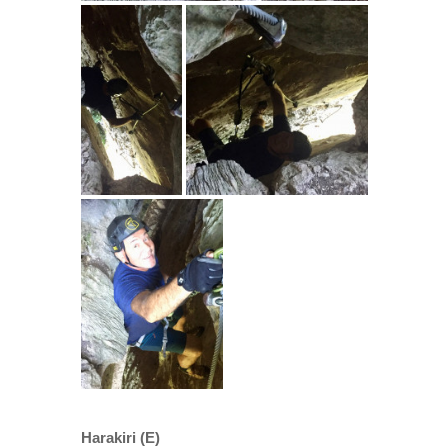
Harakiri (E)