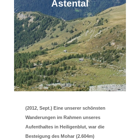
Astental
(2012, Sept.) Eine unserer schönsten
Wanderungen im Rahmen unseres
Aufenthaltes in Heiligenblut, war die
Besteigung des Mohar (2.604m)