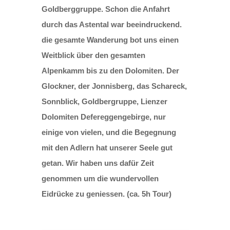
Goldberggruppe. Schon die Anfahrt
durch das Astental war beeindruckend.
die gesamte Wanderung bot uns einen
Weitblick über den gesamten
Alpenkamm bis zu den Dolomiten. Der
Glockner, der Jonnisberg, das Schareck,
Sonnblick, Goldbergruppe, Lienzer
Dolomiten Defereggengebirge, nur
einige von vielen, und die Begegnung
mit den Adlern hat unserer Seele gut
getan. Wir haben uns dafür Zeit
genommen um die wundervollen
Eidrücke zu geniessen. (ca. 5h Tour)