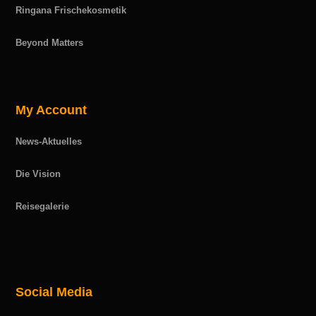
Ringana Frischekosmetik
Beyond Matters
My Account
News-Aktuelles
Die Vision
Reisegalerie
Social Media