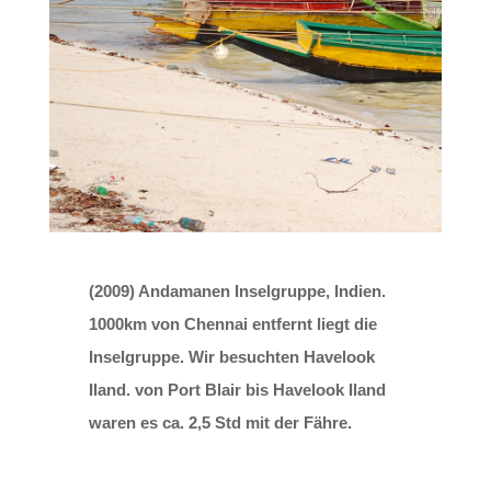
(2009) Andamanen Inselgruppe, Indien.
1000km von Chennai entfernt liegt die
Inselgruppe. Wir besuchten Havelook
Iland. von Port Blair bis Havelook Iland
waren es ca. 2,5 Std mit der Fähre.