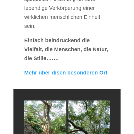
lebendige Verkörperung einer
wirklichen menschlichen Einheit
sein.
Einfach beindruckend die
Vielfalt, die Menschen, die Natur,
die Stille…….
Mehr über disen besonderen Ort