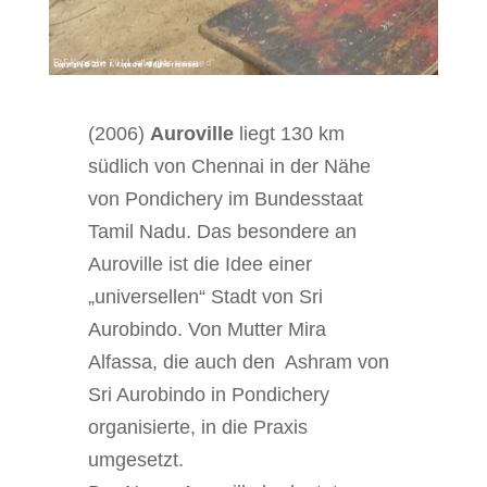
(2006)
Auroville
liegt 130 km
südlich von Chennai in der Nähe
von Pondichery im Bundesstaat
Tamil Nadu. Das besondere an
Auroville ist die Idee einer
„universellen“ Stadt von Sri
Aurobindo. Von Mutter Mira
Alfassa, die auch den Ashram von
Sri Aurobindo in Pondichery
organisierte, in die Praxis
umgesetzt.