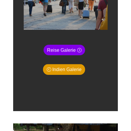
Reise Galerie
Indien Galerie