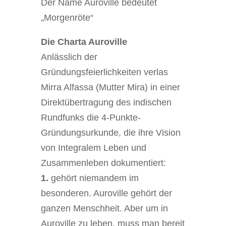
Der Name Auroville bedeutet
„Morgenröte“
Die Charta Auroville
Anlässlich der
Gründungsfeierlichkeiten verlas
Mirra Alfassa (Mutter Mira) in einer
Direktübertragung des indischen
Rundfunks die 4-Punkte-
Gründungsurkunde, die ihre Vision
von Integralem Leben und
Zusammenleben dokumentiert:
1.
gehört niemandem im
besonderen. Auroville gehört der
ganzen Menschheit. Aber um in
Auroville zu leben, muss man bereit