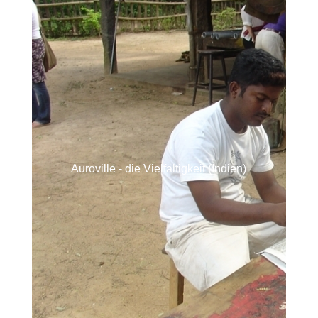
Auroville - die Vielfältigkeit (Indien)