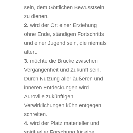
sein, dem Göttlichen Bewusstsein
zu dienen.
2.
wird der Ort einer Erziehung
ohne Ende, ständigen Fortschritts
und einer Jugend sein, die niemals
altert.
3.
möchte die Brücke zwischen
Vergangenheit und Zukunft sein.
Durch Nutzung aller äußeren und
inneren Entdeckungen wird
Auroville zukünftigen
Verwirklichungen kühn entgegen
schreiten.
4.
wird der Platz materieller und
spiritueller Forschung für eine